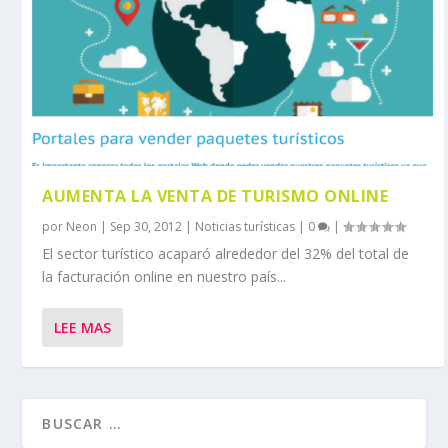
AUMENTA LA VENTA DE TURISMO ONLINE
por
Neon
|
Sep 30, 2012
|
Noticias turísticas
|
0
|
El sector turístico acaparó alrededor del 32% del total de
la facturación online en nuestro país...
LEE MAS