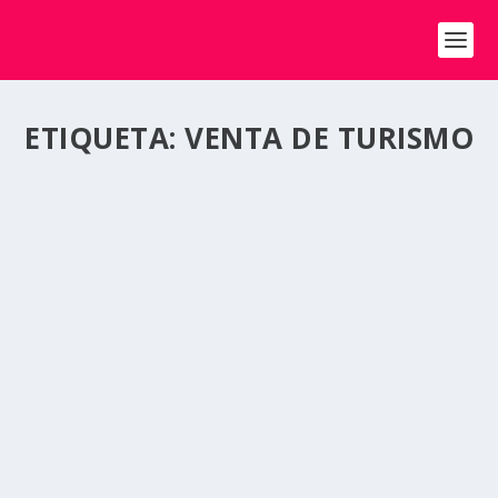
ETIQUETA:
VENTA DE TURISMO