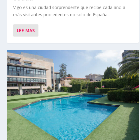
Vigo es una ciudad sorprendente que recibe cada año a
más visitantes procedentes no solo de España...
LEE MAS