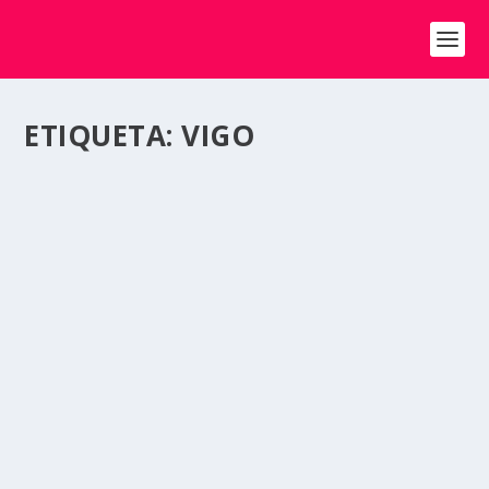
ETIQUETA:
VIGO