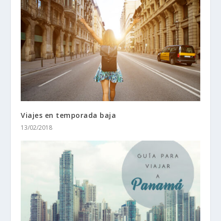
Viajes en temporada baja
13/02/2018