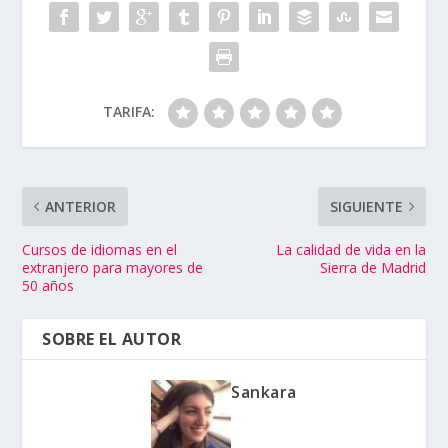
TARIFA:
ANTERIOR
SIGUIENTE
Cursos de idiomas en el
La calidad de vida en la
extranjero para mayores de
Sierra de Madrid
50 años
SOBRE EL AUTOR
Sankara