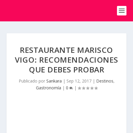
RESTAURANTE MARISCO
VIGO: RECOMENDACIONES
QUE DEBES PROBAR
Publicado por
Sankara
|
Sep 12, 2017
|
Destinos
,
Gastronomía
|
0
|