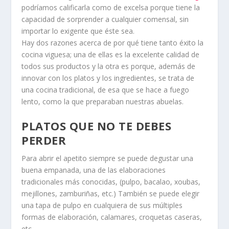
podríamos calificarla como de excelsa porque tiene la
capacidad de sorprender a cualquier comensal, sin
importar lo exigente que éste sea.
Hay dos razones acerca de por qué tiene tanto éxito la
cocina viguesa; una de ellas es la excelente calidad de
todos sus productos y la otra es porque, además de
innovar con los platos y los ingredientes, se trata de
una cocina tradicional, de esa que se hace a fuego
lento, como la que preparaban nuestras abuelas.
PLATOS QUE NO TE DEBES
PERDER
Para abrir el apetito siempre se puede degustar una
buena empanada, una de las elaboraciones
tradicionales más conocidas, (pulpo, bacalao, xoubas,
mejillones, zamburiñas, etc.) También se puede elegir
una tapa de pulpo en cualquiera de sus múltiples
formas de elaboración, calamares, croquetas caseras,
etc.