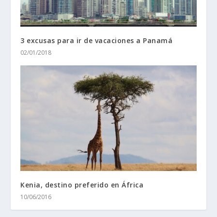
3 excusas para ir de vacaciones a Panamá
02/01/2018
Kenia, destino preferido en África
10/06/2016