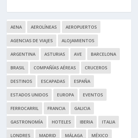
AENA
AEROLÍNEAS
AEROPUERTOS
AGENCIAS DE VIAJES
ALOJAMIENTOS
ARGENTINA
ASTURIAS
AVE
BARCELONA
BRASIL
COMPAÑÍAS AÉREAS
CRUCEROS
DESTINOS
ESCAPADAS
ESPAÑA
ESTADOS UNIDOS
EUROPA
EVENTOS
FERROCARRIL
FRANCIA
GALICIA
GASTRONOMÍA
HOTELES
IBERIA
ITALIA
LONDRES
MADRID
MÁLAGA
MÉXICO