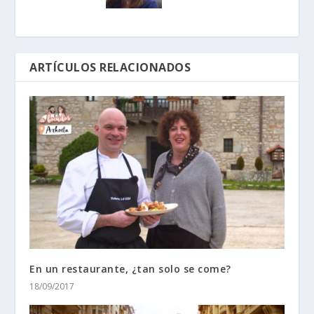
ARTÍCULOS RELACIONADOS
En un restaurante, ¿tan solo se come?
18/09/2017