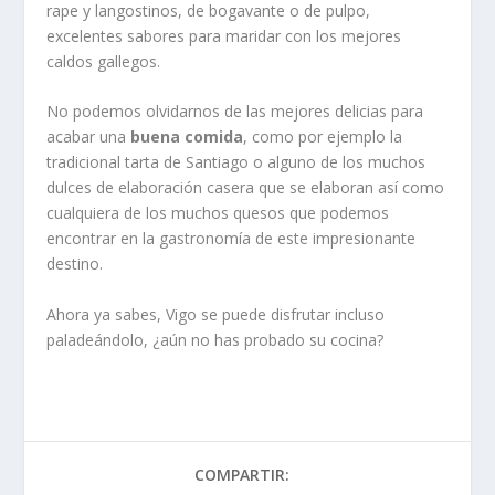
rape y langostinos, de bogavante o de pulpo,
excelentes sabores para maridar con los mejores
caldos gallegos.
No podemos olvidarnos de las mejores delicias para
acabar una
buena comida
, como por ejemplo la
tradicional tarta de Santiago o alguno de los muchos
dulces de elaboración casera que se elaboran así como
cualquiera de los muchos quesos que podemos
encontrar en la gastronomía de este impresionante
destino.
Ahora ya sabes, Vigo se puede disfrutar incluso
paladeándolo, ¿aún no has probado su cocina?
COMPARTIR: