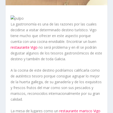
La gastronomía es una de las razones por las cuales
decidirse a visitar determinado destino turístico. Vigo
tiene mucho que ofrecer en este aspecto porque
cuenta con una cocina envidiable. Encontrar un buen
restaurante Vigo
no será problema y en él se podrán
degustar algunos de los tesoros gastronómicos de este
destino y también de toda Galicia.
A la cocina de este destino podríamos calificarla como
de auténtico tesoro porque consigue agrupar lo mejor
de la huerta gallega, de su ganadería y de los exquisitos
y frescos frutos del mar como son sus pescados y
mariscos, reconocidos internacionalmente por su gran
calidad.
La mesa de lugares como un
restaurante marisco Vigo