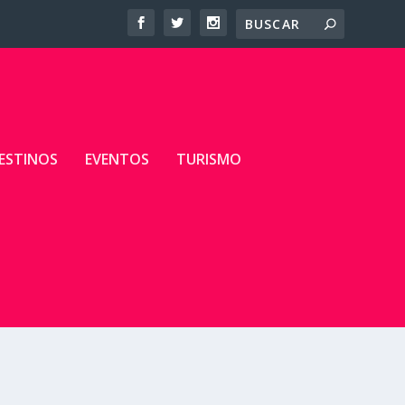
ESTINOS
EVENTOS
TURISMO