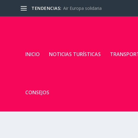
TENDENCIAS:
Air Europa solidaria
INICIO
NOTICIAS TURÍSTICAS
TRANSPOR
CONSEJOS