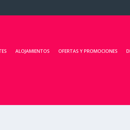
TES
ALOJAMIENTOS
OFERTAS Y PROMOCIONES
D