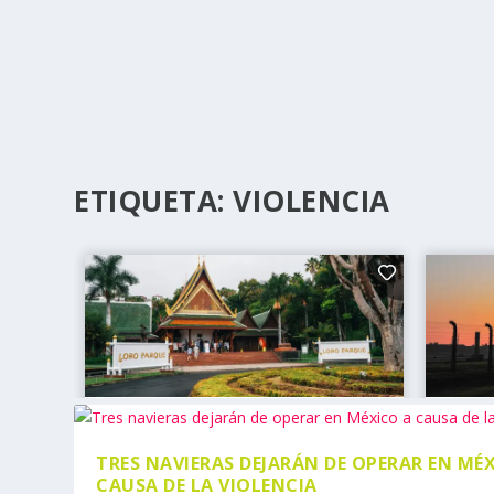
ETIQUETA:
VIOLENCIA
TRES NAVIERAS DEJARÁN DE OPERAR EN MÉ
CAUSA DE LA VIOLENCIA