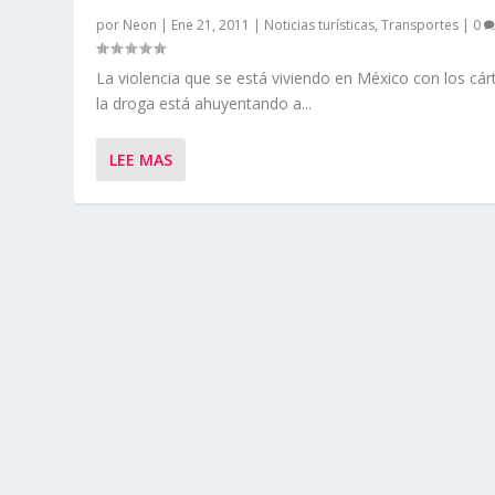
por
Neon
|
Ene 21, 2011
|
Noticias turísticas
,
Transportes
|
0
La violencia que se está viviendo en México con los cár
la droga está ahuyentando a...
LEE MAS