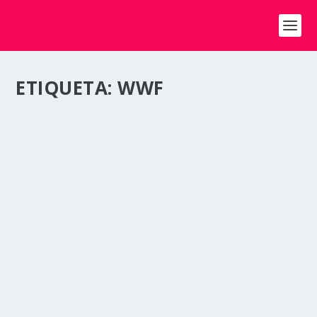
ETIQUETA:
WWF