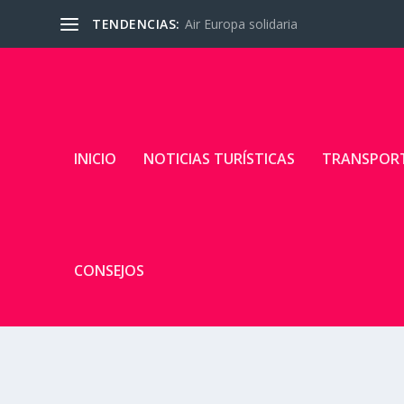
TENDENCIAS:
Air Europa solidaria
INICIO
NOTICIAS TURÍSTICAS
TRANSPOR
CONSEJOS