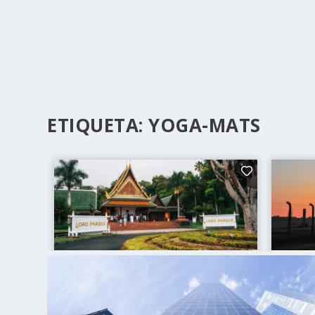
ETIQUETA:
YOGA-MATS