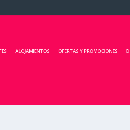
TES
ALOJAMIENTOS
OFERTAS Y PROMOCIONES
D