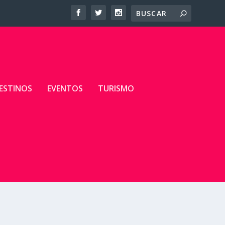
ESTINOS
EVENTOS
TURISMO