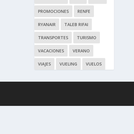
PROMOCIONES
RENFE
RYANAIR
TALEB RIFAI
TRANSPORTES
TURISMO
VACACIONES
VERANO
VIAJES
VUELING
VUELOS