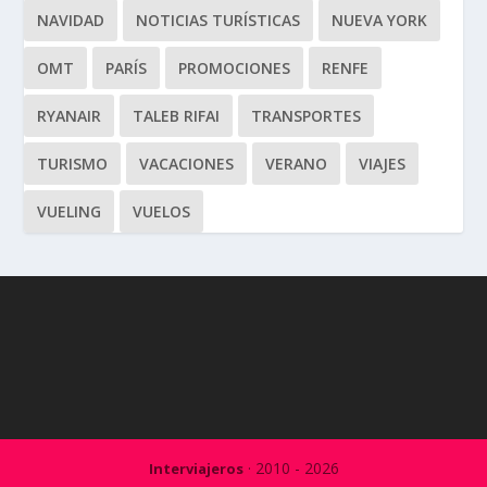
NAVIDAD
NOTICIAS TURÍSTICAS
NUEVA YORK
OMT
PARÍS
PROMOCIONES
RENFE
RYANAIR
TALEB RIFAI
TRANSPORTES
TURISMO
VACACIONES
VERANO
VIAJES
VUELING
VUELOS
· 2010 - 2026
Interviajeros