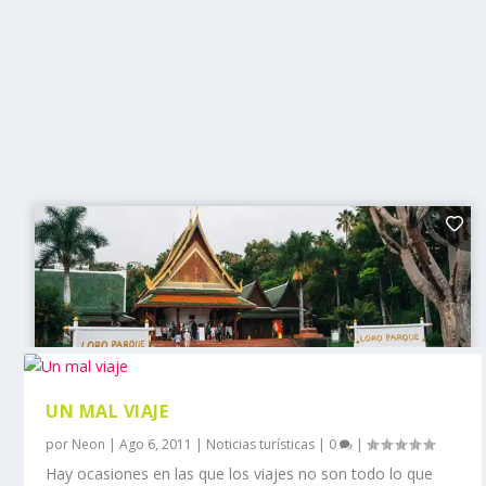
UN MAL VIAJE
por
Neon
|
Ago 6, 2011
|
Noticias turísticas
|
0
|
Hay ocasiones en las que los viajes no son todo lo que