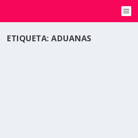
ETIQUETA:
ADUANAS