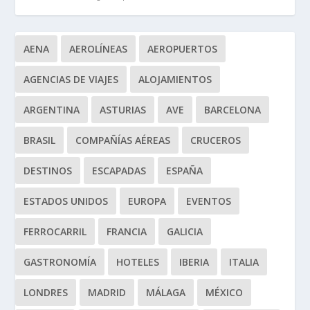
AENA
AEROLÍNEAS
AEROPUERTOS
AGENCIAS DE VIAJES
ALOJAMIENTOS
ARGENTINA
ASTURIAS
AVE
BARCELONA
BRASIL
COMPAÑÍAS AÉREAS
CRUCEROS
DESTINOS
ESCAPADAS
ESPAÑA
ESTADOS UNIDOS
EUROPA
EVENTOS
FERROCARRIL
FRANCIA
GALICIA
GASTRONOMÍA
HOTELES
IBERIA
ITALIA
LONDRES
MADRID
MÁLAGA
MÉXICO