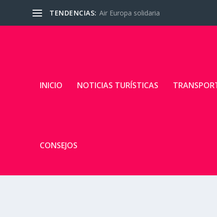
TENDENCIAS:
Air Europa solidaria
INICIO
NOTICIAS TURÍSTICAS
TRANSPOR
CONSEJOS