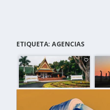
ETIQUETA:
AGENCIAS