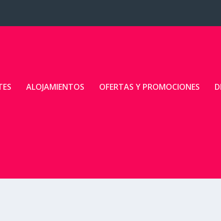
TES
ALOJAMIENTOS
OFERTAS Y PROMOCIONES
D