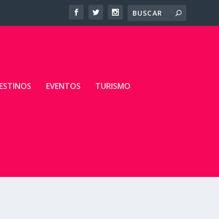
ESTINOS
EVENTOS
TURISMO