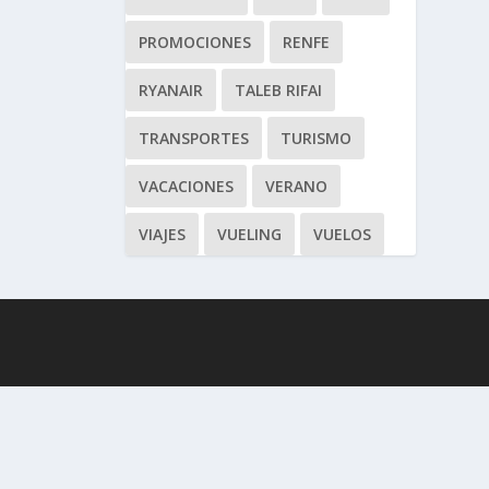
PROMOCIONES
RENFE
RYANAIR
TALEB RIFAI
TRANSPORTES
TURISMO
VACACIONES
VERANO
VIAJES
VUELING
VUELOS