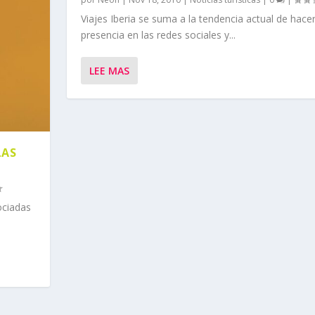
Viajes Iberia se suma a la tendencia actual de hace
presencia en las redes sociales y...
LEE MAS
LAS
ociadas