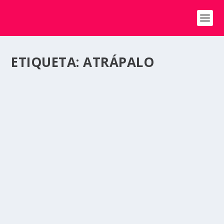
ETIQUETA:
ATRÁPALO