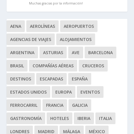
Muchas gracias por la información!
AENA
AEROLÍNEAS
AEROPUERTOS
AGENCIAS DE VIAJES
ALOJAMIENTOS
ARGENTINA
ASTURIAS
AVE
BARCELONA
BRASIL
COMPAÑÍAS AÉREAS
CRUCEROS
DESTINOS
ESCAPADAS
ESPAÑA
ESTADOS UNIDOS
EUROPA
EVENTOS
FERROCARRIL
FRANCIA
GALICIA
GASTRONOMÍA
HOTELES
IBERIA
ITALIA
LONDRES
MADRID
MÁLAGA
MÉXICO