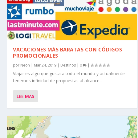
VACACIONES MÁS BARATAS CON CÓDIGOS
PROMOCIONALES
por
Neon
|
Mar 24, 2019
|
Destinos
|
0
|
Viajar es algo que gusta a todo el mundo y actualmente
tenemos infinidad de propuestas al alcance...
LEE MAS