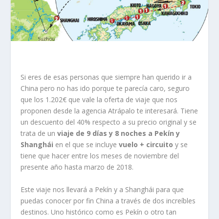
Si eres de esas personas que siempre han querido ir a
China pero no has ido porque te parecía caro, seguro
que los 1.202€ que vale la oferta de viaje que nos
proponen desde la agencia Atrápalo te interesará. Tiene
un descuento del 40% respecto a su precio original y se
trata de un
viaje de 9 días y 8 noches a Pekín y
Shanghái
en el que se incluye
vuelo + circuito
y se
tiene que hacer entre los meses de noviembre del
presente año hasta marzo de 2018.
Este viaje nos llevará a Pekín y a Shanghái para que
puedas conocer por fin China a través de dos increíbles
destinos. Uno histórico como es Pekín o otro tan