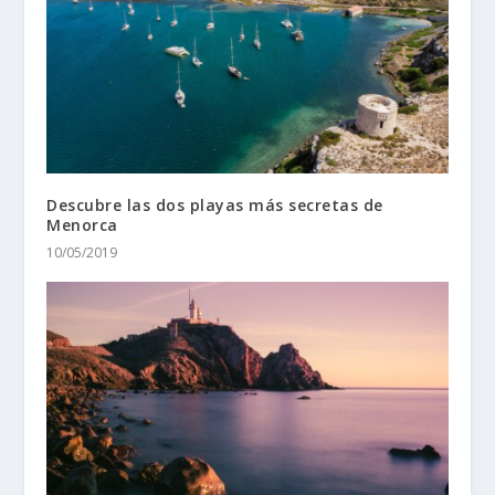
Descubre las dos playas más secretas de
Menorca
10/05/2019