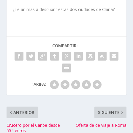
¿Te animas a descubrir estas dos ciudades de China?
COMPARTIR:
TARIFA:
ANTERIOR
SIGUIENTE
Crucero por el Caribe desde
Oferta de de viaje a Roma
554 euros