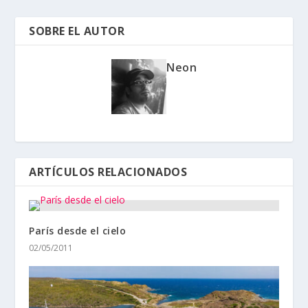
SOBRE EL AUTOR
Neon
ARTÍCULOS RELACIONADOS
París desde el cielo
02/05/2011