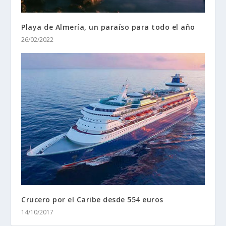
Playa de Almería, un paraíso para todo el año
26/02/2022
Crucero por el Caribe desde 554 euros
14/10/2017