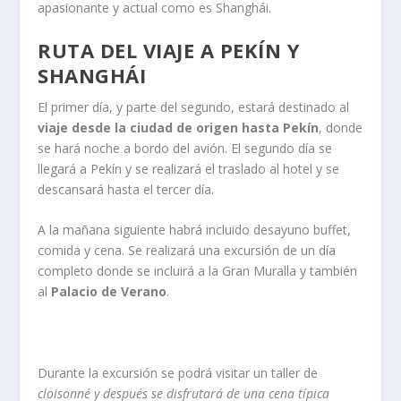
apasionante y actual como es Shanghái.
RUTA DEL VIAJE A PEKÍN Y
SHANGHÁI
El primer día, y parte del segundo, estará destinado al
viaje desde la ciudad de origen hasta Pekín
, donde
se hará noche a bordo del avión. El segundo día se
llegará a Pekín y se realizará el traslado al hotel y se
descansará hasta el tercer día.
A la mañana siguiente habrá incluido desayuno buffet,
comida y cena. Se realizará una excursión de un día
completo donde se incluirá a la Gran Muralla y también
al
Palacio de Verano
.
Durante la excursión se podrá visitar un taller de
cloisonné y después se disfrutará de una cena típica