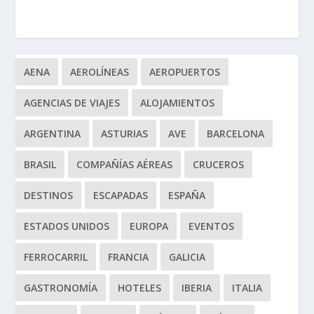
AENA
AEROLÍNEAS
AEROPUERTOS
AGENCIAS DE VIAJES
ALOJAMIENTOS
ARGENTINA
ASTURIAS
AVE
BARCELONA
BRASIL
COMPAÑÍAS AÉREAS
CRUCEROS
DESTINOS
ESCAPADAS
ESPAÑA
ESTADOS UNIDOS
EUROPA
EVENTOS
FERROCARRIL
FRANCIA
GALICIA
GASTRONOMÍA
HOTELES
IBERIA
ITALIA