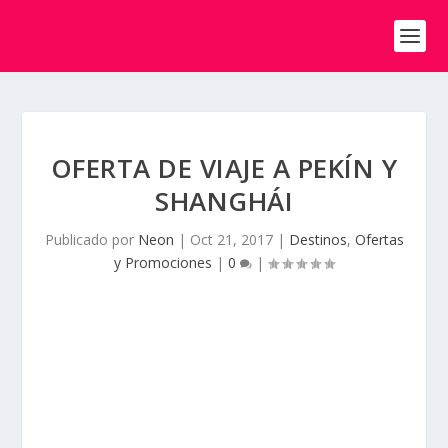
OFERTA DE VIAJE A PEKÍN Y
SHANGHÁI
Publicado por
Neon
|
Oct 21, 2017
|
Destinos
,
Ofertas
y Promociones
|
0
|