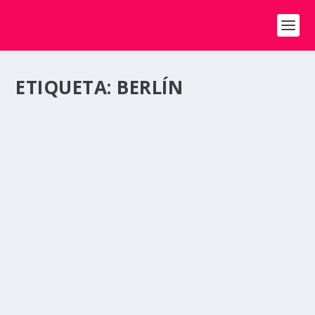
ETIQUETA:
BERLÍN