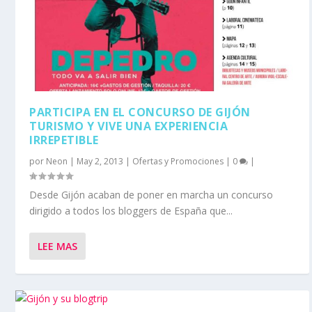
PARTICIPA EN EL CONCURSO DE GIJÓN
TURISMO Y VIVE UNA EXPERIENCIA
IRREPETIBLE
por
Neon
|
May 2, 2013
|
Ofertas y Promociones
|
0
|
Desde Gijón acaban de poner en marcha un concurso
dirigido a todos los bloggers de España que...
LEE MAS