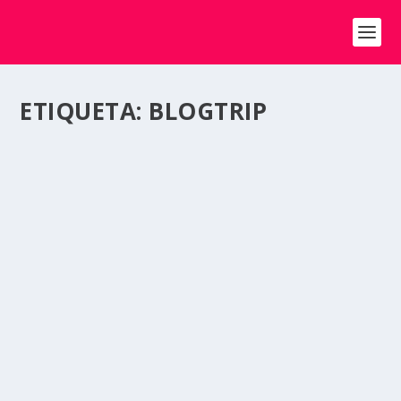
ETIQUETA:
BLOGTRIP