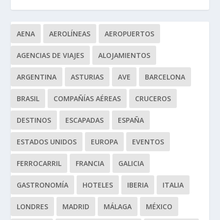
AENA
AEROLÍNEAS
AEROPUERTOS
AGENCIAS DE VIAJES
ALOJAMIENTOS
ARGENTINA
ASTURIAS
AVE
BARCELONA
BRASIL
COMPAÑÍAS AÉREAS
CRUCEROS
DESTINOS
ESCAPADAS
ESPAÑA
ESTADOS UNIDOS
EUROPA
EVENTOS
FERROCARRIL
FRANCIA
GALICIA
GASTRONOMÍA
HOTELES
IBERIA
ITALIA
LONDRES
MADRID
MÁLAGA
MÉXICO