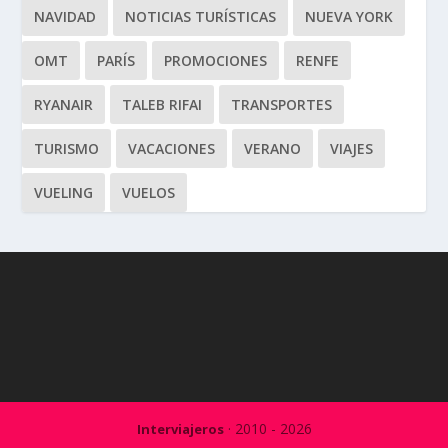
NAVIDAD
NOTICIAS TURÍSTICAS
NUEVA YORK
OMT
PARÍS
PROMOCIONES
RENFE
RYANAIR
TALEB RIFAI
TRANSPORTES
TURISMO
VACACIONES
VERANO
VIAJES
VUELING
VUELOS
· 2010 - 2026
Interviajeros