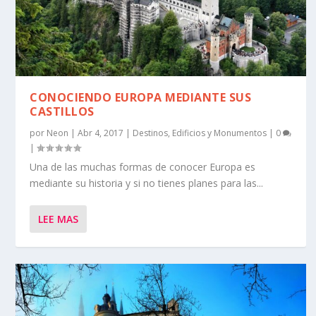
CONOCIENDO EUROPA MEDIANTE SUS
CASTILLOS
por
Neon
|
Abr 4, 2017
|
Destinos
,
Edificios y Monumentos
|
0
|
Una de las muchas formas de conocer Europa es
mediante su historia y si no tienes planes para las...
LEE MAS