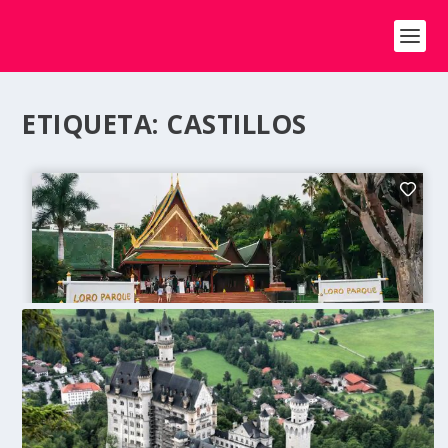
ETIQUETA:
CASTILLOS