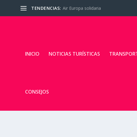
TENDENCIAS:
Air Europa solidaria
INICIO
NOTICIAS TURÍSTICAS
TRANSPOR
CONSEJOS