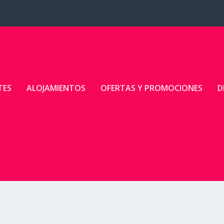
TES
ALOJAMIENTOS
OFERTAS Y PROMOCIONES
D