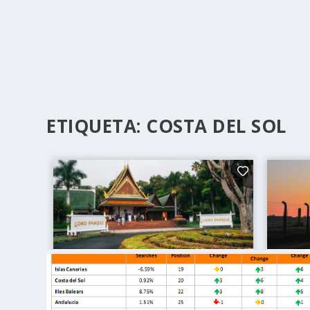
ETIQUETA:
COSTA DEL SOL