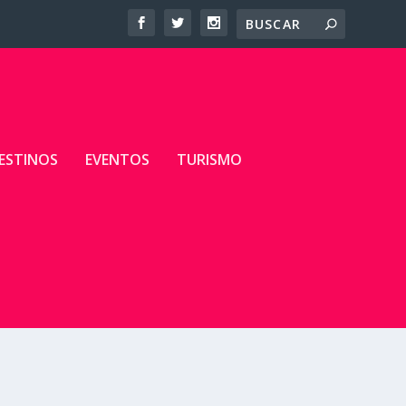
ESTINOS
EVENTOS
TURISMO