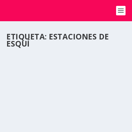
ETIQUETA:
ESTACIONES DE
ESQUÍ