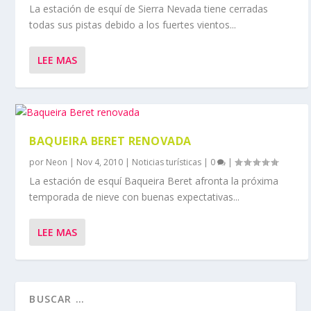
La estación de esquí de Sierra Nevada tiene cerradas
todas sus pistas debido a los fuertes vientos...
LEE MAS
BAQUEIRA BERET RENOVADA
por
Neon
|
Nov 4, 2010
|
Noticias turísticas
|
0
|
La estación de esquí Baqueira Beret afronta la próxima
temporada de nieve con buenas expectativas...
LEE MAS