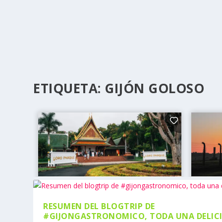
ETIQUETA:
GIJÓN GOLOSO
RESUMEN DEL BLOGTRIP DE
#GIJONGASTRONOMICO, TODA UNA DELIC