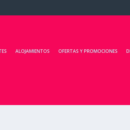
TES
ALOJAMIENTOS
OFERTAS Y PROMOCIONES
D