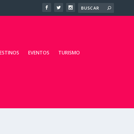
ESTINOS
EVENTOS
TURISMO