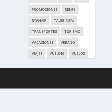
PROMOCIONES
RENFE
RYANAIR
TALEB RIFAI
TRANSPORTES
TURISMO
VACACIONES
VERANO
VIAJES
VUELING
VUELOS