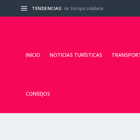
TENDENCIAS:
Air Europa solidaria
INICIO
NOTICIAS TURÍSTICAS
TRANSPOR
CONSEJOS