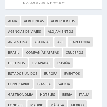
Muchas gracias por la información!
AENA
AEROLÍNEAS
AEROPUERTOS
AGENCIAS DE VIAJES
ALOJAMIENTOS
ARGENTINA
ASTURIAS
AVE
BARCELONA
BRASIL
COMPAÑÍAS AÉREAS
CRUCEROS
DESTINOS
ESCAPADAS
ESPAÑA
ESTADOS UNIDOS
EUROPA
EVENTOS
FERROCARRIL
FRANCIA
GALICIA
GASTRONOMÍA
HOTELES
IBERIA
ITALIA
LONDRES
MADRID
MÁLAGA
MÉXICO