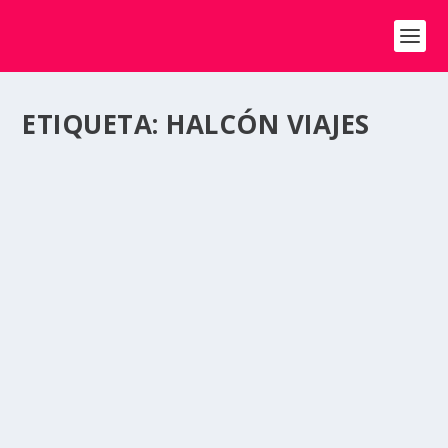
ETIQUETA:
HALCÓN VIAJES