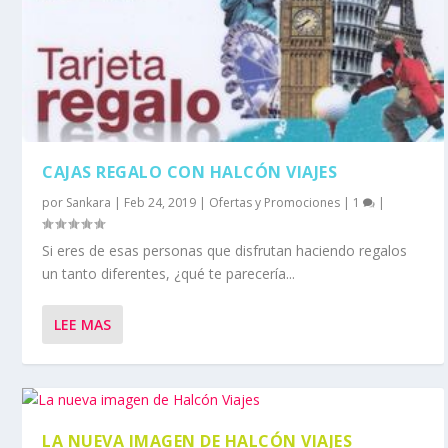
CAJAS REGALO CON HALCÓN VIAJES
por
Sankara
|
Feb 24, 2019
|
Ofertas y Promociones
|
1
|
Si eres de esas personas que disfrutan haciendo regalos
un tanto diferentes, ¿qué te parecería...
LEE MAS
LA NUEVA IMAGEN DE HALCÓN VIAJES