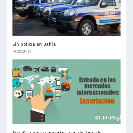
Sin policía en Bahía
08/02/2012
España quiere convertirse en destino de