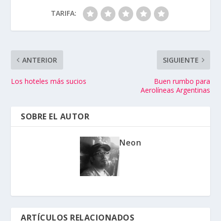
TARIFA:
ANTERIOR
SIGUIENTE
Los hoteles más sucios
Buen rumbo para
Aerolíneas Argentinas
SOBRE EL AUTOR
Neon
ARTÍCULOS RELACIONADOS