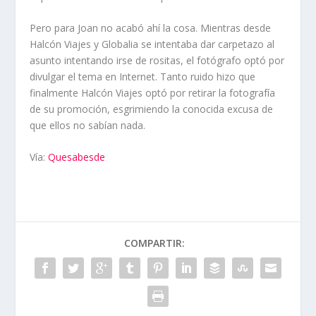
Pero para Joan no acabó ahí la cosa. Mientras desde
Halcón Viajes y Globalia se intentaba dar carpetazo al
asunto intentando irse de rositas, el fotógrafo optó por
divulgar el tema en Internet. Tanto ruido hizo que
finalmente Halcón Viajes optó por retirar la fotografía
de su promoción, esgrimiendo la conocida excusa de
que ellos no sabían nada.
Vía:
Quesabesde
COMPARTIR: