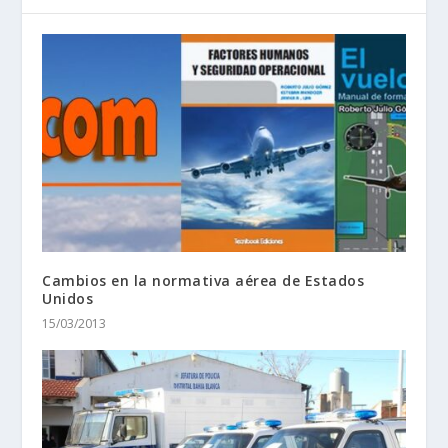
Cambios en la normativa aérea de Estados
Unidos
15/03/2013