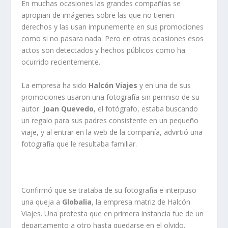
En muchas ocasiones las grandes compañías se
apropian de imágenes sobre las que no tienen
derechos y las usan impunemente en sus promociones
como si no pasara nada. Pero en otras ocasiones esos
actos son detectados y hechos públicos como ha
ocurrido recientemente.
La empresa ha sido
Halcón Viajes
y en una de sus
promociones usaron una fotografía sin permiso de su
autor.
Joan Quevedo
, el fotógrafo, estaba buscando
un regalo para sus padres consistente en un pequeño
viaje, y al entrar en la web de la compañía, advirtió una
fotografía que le resultaba familiar.
Confirmó que se trataba de su fotografía e interpuso
una queja a
Globalia
, la empresa matriz de Halcón
Viajes. Una protesta que en primera instancia fue de un
departamento a otro hasta quedarse en el olvido.