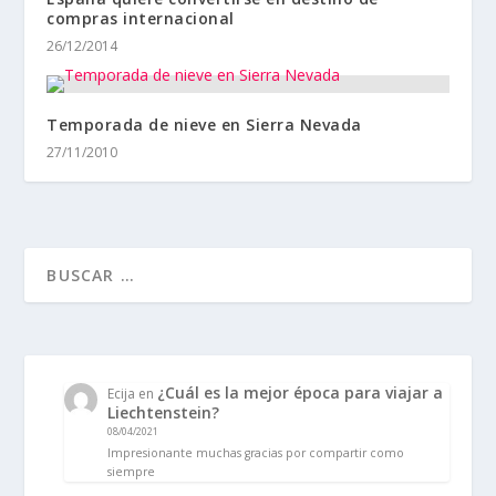
compras internacional
26/12/2014
Temporada de nieve en Sierra Nevada
27/11/2010
¿Cuál es la mejor época para viajar a
Ecija
en
Liechtenstein?
08/04/2021
Impresionante muchas gracias por compartir como
siempre