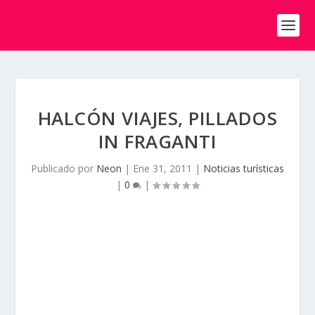
HALCÓN VIAJES, PILLADOS
IN FRAGANTI
Publicado por
Neon
|
Ene 31, 2011
|
Noticias turísticas
|
0
|