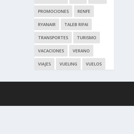
PROMOCIONES
RENFE
RYANAIR
TALEB RIFAI
TRANSPORTES
TURISMO
VACACIONES
VERANO
VIAJES
VUELING
VUELOS