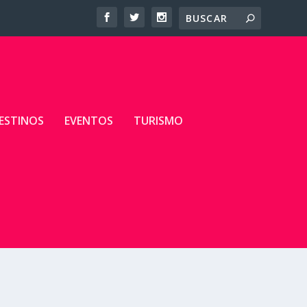
ESTINOS
EVENTOS
TURISMO