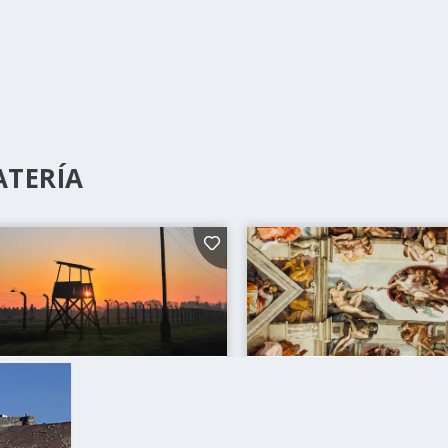
ATERÍA