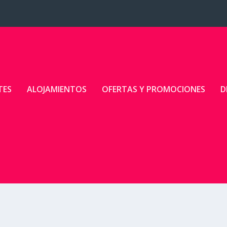
TES
ALOJAMIENTOS
OFERTAS Y PROMOCIONES
D