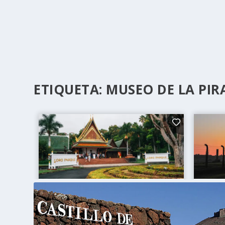
ETIQUETA:
MUSEO DE LA PIR