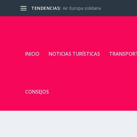
TENDENCIAS:
Air Europa solidaria
INICIO
NOTICIAS TURÍSTICAS
TRANSPOR
CONSEJOS