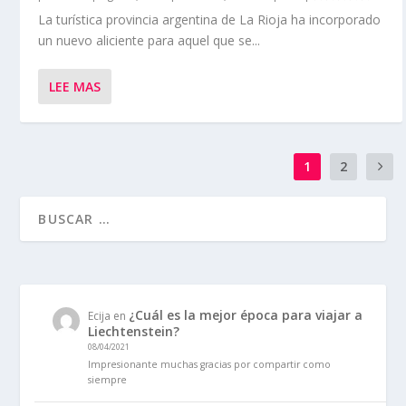
La turística provincia argentina de La Rioja ha incorporado
un nuevo aliciente para aquel que se...
LEE MAS
1
2
¿Cuál es la mejor época para viajar a
Ecija
en
Liechtenstein?
08/04/2021
Impresionante muchas gracias por compartir como
siempre