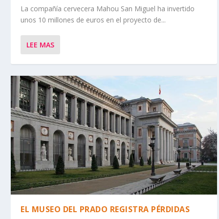
La compañía cervecera Mahou San Miguel ha invertido
unos 10 millones de euros en el proyecto de...
LEE MAS
EL MUSEO DEL PRADO REGISTRA PÉRDIDAS