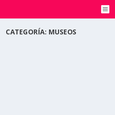
CATEGORÍA:
MUSEOS