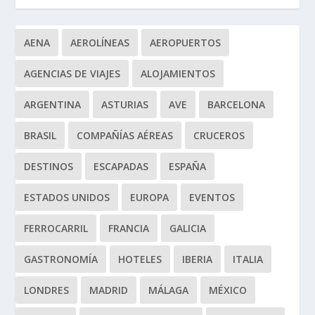
AENA
AEROLÍNEAS
AEROPUERTOS
AGENCIAS DE VIAJES
ALOJAMIENTOS
ARGENTINA
ASTURIAS
AVE
BARCELONA
BRASIL
COMPAÑÍAS AÉREAS
CRUCEROS
DESTINOS
ESCAPADAS
ESPAÑA
ESTADOS UNIDOS
EUROPA
EVENTOS
FERROCARRIL
FRANCIA
GALICIA
GASTRONOMÍA
HOTELES
IBERIA
ITALIA
LONDRES
MADRID
MÁLAGA
MÉXICO