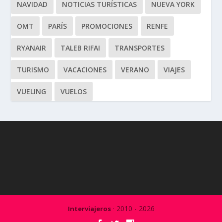
NAVIDAD
NOTICIAS TURÍSTICAS
NUEVA YORK
OMT
PARÍS
PROMOCIONES
RENFE
RYANAIR
TALEB RIFAI
TRANSPORTES
TURISMO
VACACIONES
VERANO
VIAJES
VUELING
VUELOS
· 2010 - 2026
Interviajeros