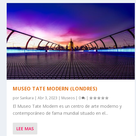
MUSEO TATE MODERN (LONDRES)
por
Sankara
|
Abr 3, 2023
|
Museos
|
0
|
El Museo Tate Modern es un centro de arte moderno y
contemporáneo de fama mundial situado en el...
LEE MAS