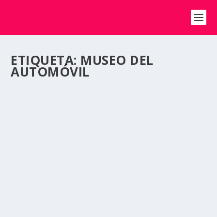
ETIQUETA:
MUSEO DEL
AUTOMÓVIL