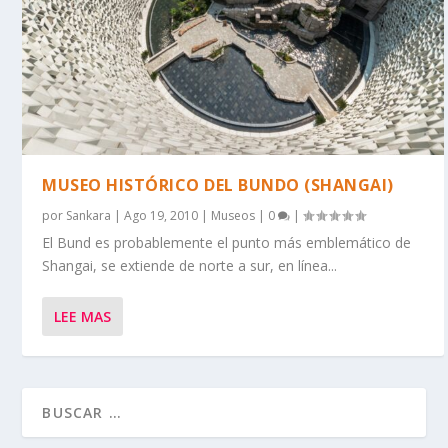
MUSEO HISTÓRICO DEL BUNDO (SHANGAI)
por
Sankara
|
Ago 19, 2010
|
Museos
|
0
|
El Bund es probablemente el punto más emblemático de
Shangai, se extiende de norte a sur, en línea...
LEE MAS