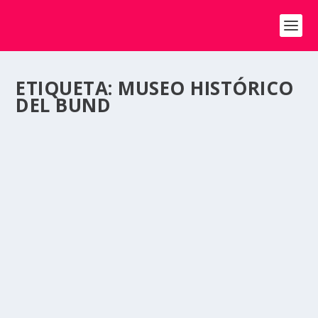
ETIQUETA:
MUSEO HISTÓRICO
DEL BUND