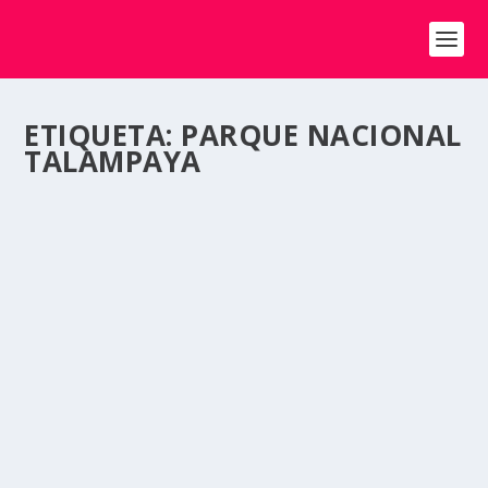
ETIQUETA:
PARQUE NACIONAL
TALAMPAYA