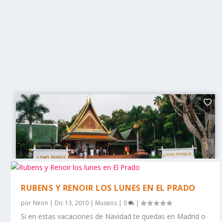
RUBENS Y RENOIR LOS LUNES EN EL PRADO
por
Neon
|
Dic 13, 2010
|
Museos
|
0
|
Si en estas vacaciones de Navidad te quedas en Madrid o