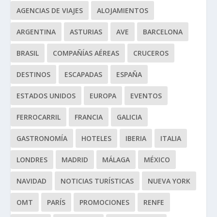
AGENCIAS DE VIAJES
ALOJAMIENTOS
ARGENTINA
ASTURIAS
AVE
BARCELONA
BRASIL
COMPAÑÍAS AÉREAS
CRUCEROS
DESTINOS
ESCAPADAS
ESPAÑA
ESTADOS UNIDOS
EUROPA
EVENTOS
FERROCARRIL
FRANCIA
GALICIA
GASTRONOMÍA
HOTELES
IBERIA
ITALIA
LONDRES
MADRID
MÁLAGA
MÉXICO
NAVIDAD
NOTICIAS TURÍSTICAS
NUEVA YORK
OMT
PARÍS
PROMOCIONES
RENFE