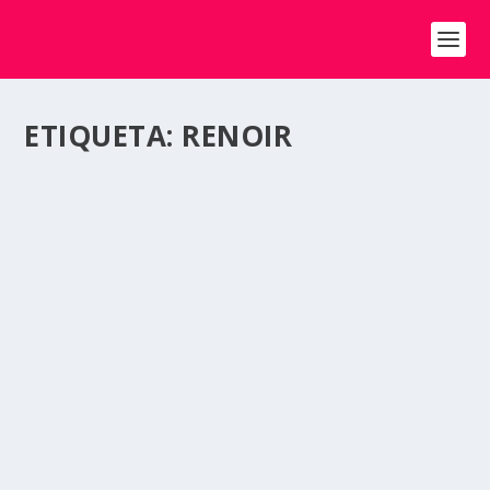
ETIQUETA:
RENOIR