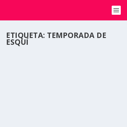
ETIQUETA:
TEMPORADA DE
ESQUÍ