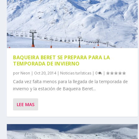
BAQUEIRA BERET SE PREPARA PARA LA
TEMPORADA DE INVIERNO
por
Neon
|
Oct 20, 2014
|
Noticias turísticas
|
0
|
Cada vez falta menos para la llegada de la temporada de
invierno y la estación de Baqueira Beret...
LEE MAS