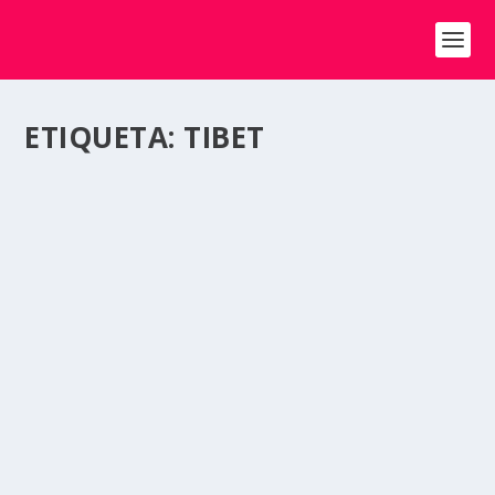
ETIQUETA:
TIBET