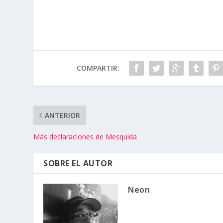
COMPARTIR:
ANTERIOR
Más declaraciones de Mesquida
SOBRE EL AUTOR
Neon