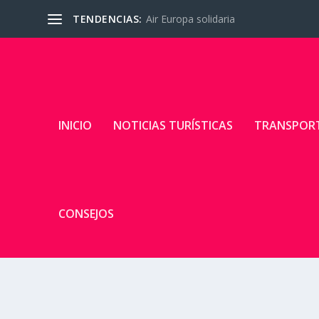
TENDENCIAS:
Air Europa solidaria
INICIO
NOTICIAS TURÍSTICAS
TRANSPOR
CONSEJOS