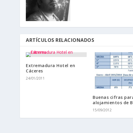
ARTÍCULOS RELACIONADOS
Extremadura Hotel en
Cáceres
24/01/2011
Buenas cifras par
alojamientos de 
15/09/2012