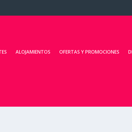
TES
ALOJAMIENTOS
OFERTAS Y PROMOCIONES
D