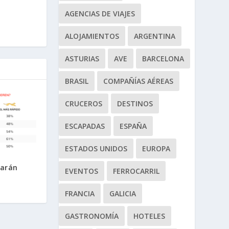
AGENCIAS DE VIAJES
ALOJAMIENTOS
ARGENTINA
ASTURIAS
AVE
BARCELONA
BRASIL
COMPAÑÍAS AÉREAS
CRUCEROS
DESTINOS
ESCAPADAS
ESPAÑA
ESTADOS UNIDOS
EUROPA
jarán
EVENTOS
FERROCARRIL
FRANCIA
GALICIA
GASTRONOMÍA
HOTELES