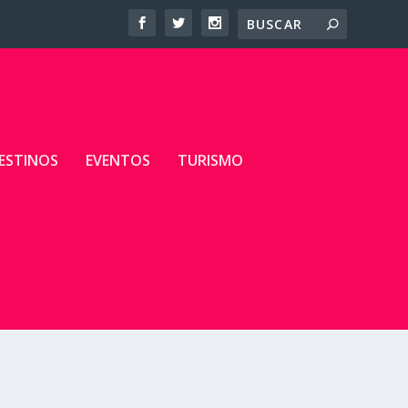
ESTINOS
EVENTOS
TURISMO