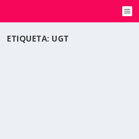
ETIQUETA:
UGT