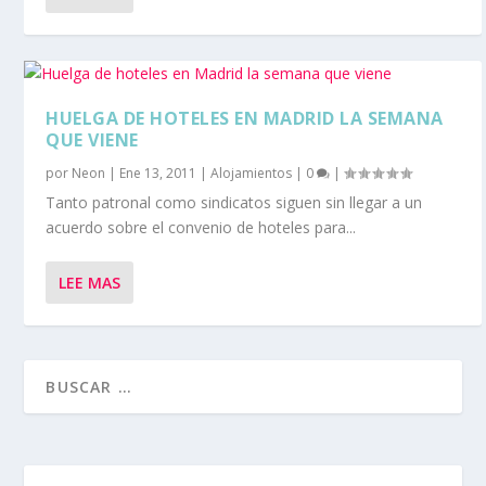
HUELGA DE HOTELES EN MADRID LA SEMANA
QUE VIENE
por
Neon
|
Ene 13, 2011
|
Alojamientos
|
0
|
Tanto patronal como sindicatos siguen sin llegar a un
acuerdo sobre el convenio de hoteles para...
LEE MAS