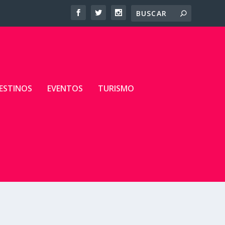
ESTINOS
EVENTOS
TURISMO