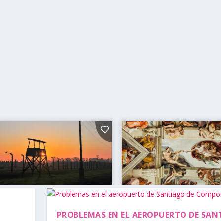
PROBLEMAS EN EL AEROPUERTO DE SAN