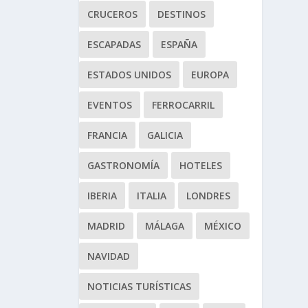
CRUCEROS
DESTINOS
ESCAPADAS
ESPAÑA
ESTADOS UNIDOS
EUROPA
EVENTOS
FERROCARRIL
FRANCIA
GALICIA
GASTRONOMÍA
HOTELES
IBERIA
ITALIA
LONDRES
MADRID
MÁLAGA
MÉXICO
NAVIDAD
NOTICIAS TURÍSTICAS