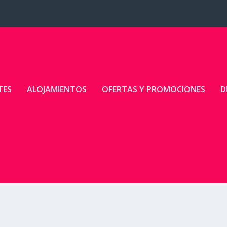
TES
ALOJAMIENTOS
OFERTAS Y PROMOCIONES
D