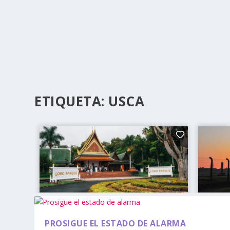
ETIQUETA:
USCA
PROSIGUE EL ESTADO DE ALARMA