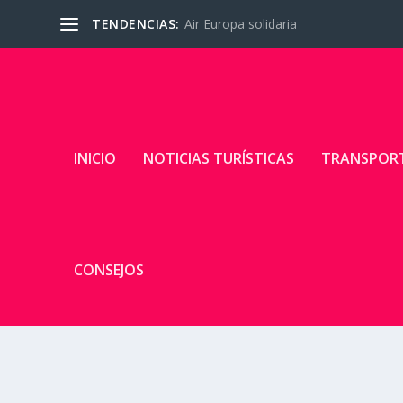
TENDENCIAS:
Air Europa solidaria
INICIO
NOTICIAS TURÍSTICAS
TRANSPOR
CONSEJOS