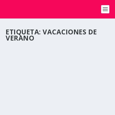
ETIQUETA:
VACACIONES DE
VERANO