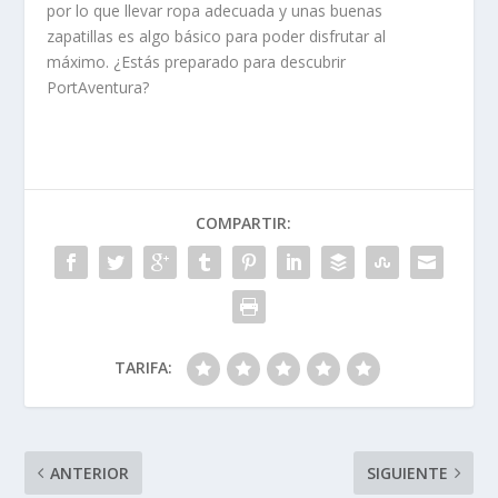
por lo que llevar ropa adecuada y unas buenas
zapatillas es algo básico para poder disfrutar al
máximo. ¿Estás preparado para descubrir
PortAventura?
COMPARTIR:
TARIFA:
ANTERIOR
SIGUIENTE