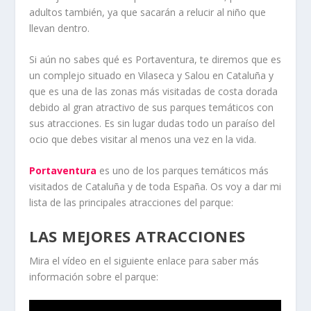
adultos también, ya que sacarán a relucir al niño que
llevan dentro.
Si aún no sabes qué es Portaventura, te diremos que es
un complejo situado en Vilaseca y Salou en Cataluña y
que es una de las zonas más visitadas de costa dorada
debido al gran atractivo de sus parques temáticos con
sus atracciones. Es sin lugar dudas todo un paraíso del
ocio que debes visitar al menos una vez en la vida.
Portaventura
es uno de los parques temáticos más
visitados de Cataluña y de toda España. Os voy a dar mi
lista de las principales atracciones del parque:
LAS MEJORES ATRACCIONES
Mira el vídeo en el siguiente enlace para saber más
información sobre el parque: