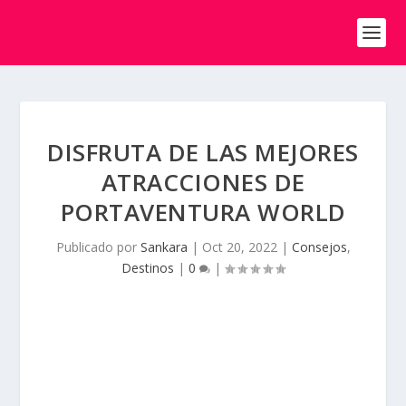
DISFRUTA DE LAS MEJORES
ATRACCIONES DE
PORTAVENTURA WORLD
Publicado por
Sankara
|
Oct 20, 2022
|
Consejos
,
Destinos
|
0
|