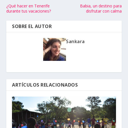
¿Qué hacer en Tenerife
Babia, un destino para
durante tus vacaciones?
disfrutar con calma
SOBRE EL AUTOR
Sankara
ARTÍCULOS RELACIONADOS