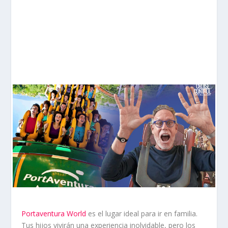
Portaventura World
es el lugar ideal para ir en familia.
Tus hijos vivirán una experiencia inolvidable, pero los