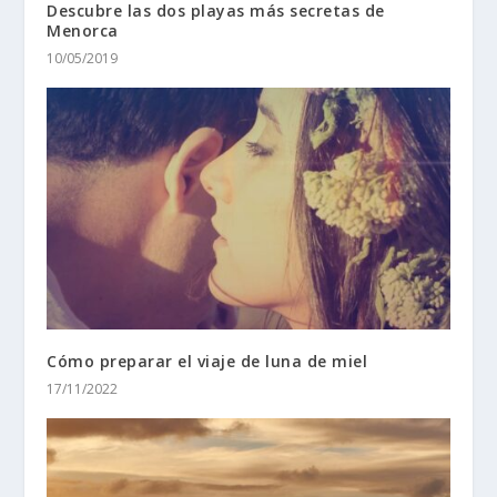
Descubre las dos playas más secretas de
Menorca
10/05/2019
Cómo preparar el viaje de luna de miel
17/11/2022