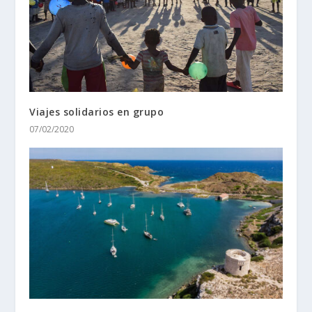
Viajes solidarios en grupo
07/02/2020