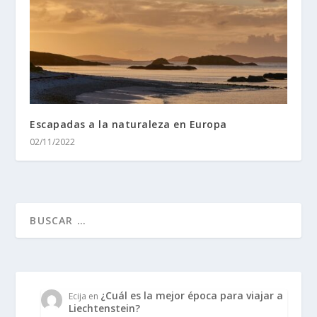
Escapadas a la naturaleza en Europa
02/11/2022
¿Cuál es la mejor época para viajar a
Ecija
en
Liechtenstein?