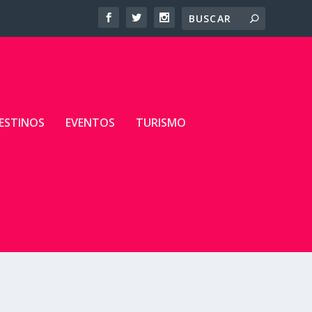
ESTINOS
EVENTOS
TURISMO