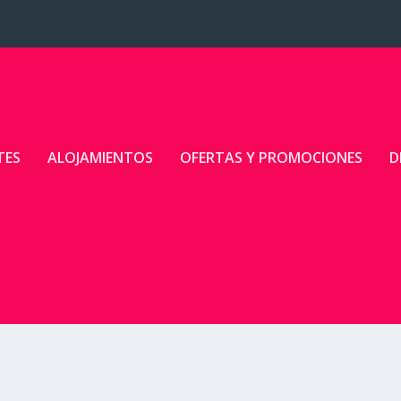
TES
ALOJAMIENTOS
OFERTAS Y PROMOCIONES
D