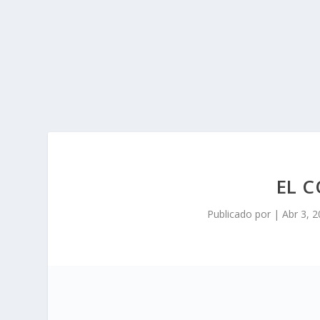
EL 
Publicado por
|
Abr 3, 