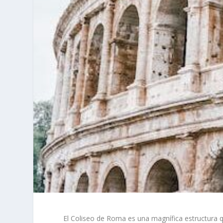
El Coliseo de Roma es una magnífica estructura qu