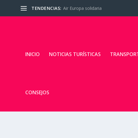
TENDENCIAS:
Air Europa solidaria
INICIO
NOTICIAS TURÍSTICAS
TRANSPOR
CONSEJOS