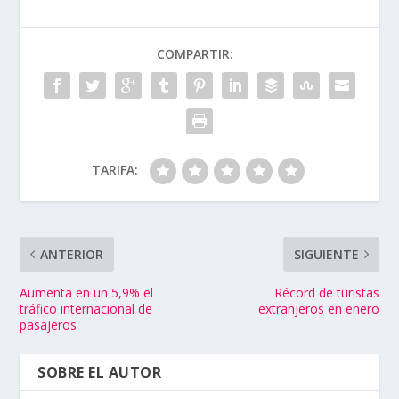
COMPARTIR:
TARIFA:
ANTERIOR
SIGUIENTE
Aumenta en un 5,9% el
Récord de turistas
tráfico internacional de
extranjeros en enero
pasajeros
SOBRE EL AUTOR