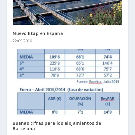
Nuevo Etap en España
22/09/2010
Buenas cifras para los alojamientos de
Barcelona