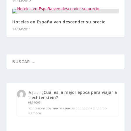
15/09/2012
Hoteles en España ven descender su precio
14/09/2011
¿Cuál es la mejor época para viajar a
Ecija
en
Liechtenstein?
08/04/2021
Impresionante muchas gracias por compartir como
siempre