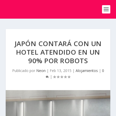
JAPÓN CONTARÁ CON UN
HOTEL ATENDIDO EN UN
90% POR ROBOTS
Publicado por
Neon
|
Feb 13, 2015
|
Alojamientos
|
0
|