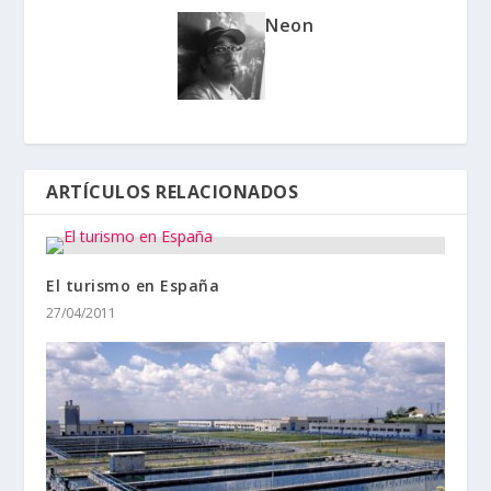
Neon
ARTÍCULOS RELACIONADOS
El turismo en España
27/04/2011