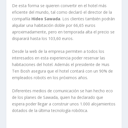
De esta forma se quieren convertir en el hotel más
eficiente del mundo, tal como declaró el director de la
compañía
Hideo Sawada
. Los clientes también podrán
alquilar una habitación doble por 66,65 euros
aproximadamente, pero en temporada alta el precio se
disparará hasta los 103,60 euros.
Desde la web de la empresa permiten a todos los
interesados en esta experiencia poder reservar las
habitaciones del hotel. Además el presidente de Huis
Ten Bosh asegura que el hotel contará con un 90% de
empleados robots en los próximos años.
Diferentes medios de comunicación se han hecho eco
de los planes de Sawada, quien ha declarado que
espera poder llegar a construir unos 1.000 alojamientos
dotados de la última tecnología robótica.