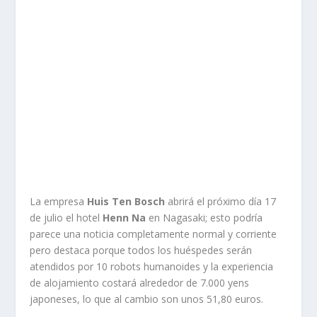
La empresa
Huis Ten Bosch
abrirá el próximo día 17
de julio el hotel
Henn Na
en Nagasaki; esto podría
parece una noticia completamente normal y corriente
pero destaca porque todos los huéspedes serán
atendidos por 10 robots humanoides y la experiencia
de alojamiento costará alrededor de 7.000 yens
japoneses, lo que al cambio son unos 51,80 euros.