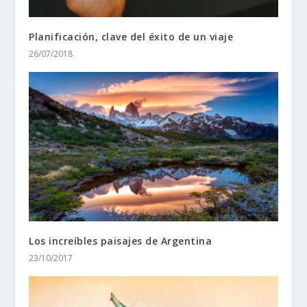
Planificación, clave del éxito de un viaje
26/07/2018
Los increíbles paisajes de Argentina
23/10/2017