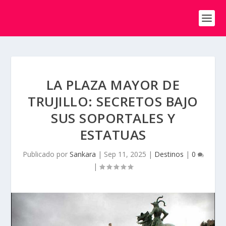
LA PLAZA MAYOR DE
TRUJILLO: SECRETOS BAJO
SUS SOPORTALES Y
ESTATUAS
Publicado por
Sankara
|
Sep 11, 2025
|
Destinos
|
0
|