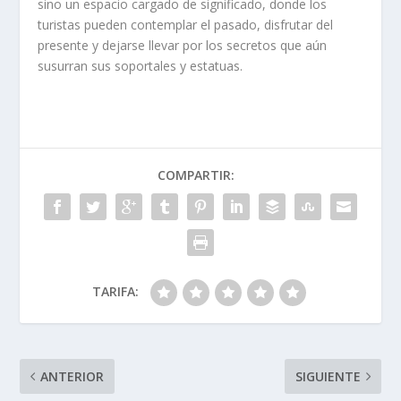
sino un espacio cargado de significado, donde los
turistas pueden contemplar el pasado, disfrutar del
presente y dejarse llevar por los secretos que aún
susurran sus soportales y estatuas.
COMPARTIR:
TARIFA:
ANTERIOR
SIGUIENTE