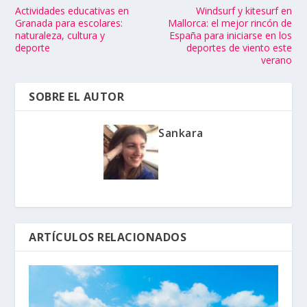
Actividades educativas en
Windsurf y kitesurf en
Granada para escolares:
Mallorca: el mejor rincón de
naturaleza, cultura y
España para iniciarse en los
deporte
deportes de viento este
verano
SOBRE EL AUTOR
Sankara
ARTÍCULOS RELACIONADOS