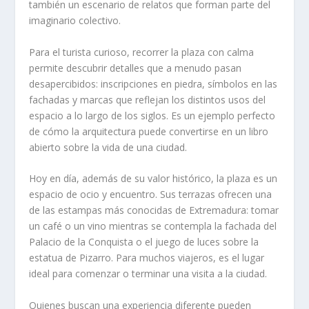
también un escenario de relatos que forman parte del
imaginario colectivo.
Para el turista curioso, recorrer la plaza con calma
permite descubrir detalles que a menudo pasan
desapercibidos: inscripciones en piedra, símbolos en las
fachadas y marcas que reflejan los distintos usos del
espacio a lo largo de los siglos. Es un ejemplo perfecto
de cómo la arquitectura puede convertirse en un libro
abierto sobre la vida de una ciudad.
Hoy en día, además de su valor histórico, la plaza es un
espacio de ocio y encuentro. Sus terrazas ofrecen una
de las estampas más conocidas de Extremadura: tomar
un café o un vino mientras se contempla la fachada del
Palacio de la Conquista o el juego de luces sobre la
estatua de Pizarro. Para muchos viajeros, es el lugar
ideal para comenzar o terminar una visita a la ciudad.
Quienes buscan una experiencia diferente pueden