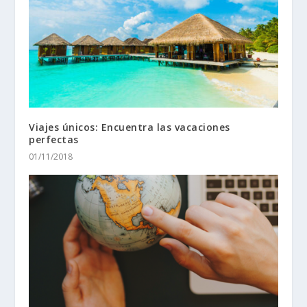
Viajes únicos: Encuentra las vacaciones
perfectas
01/11/2018