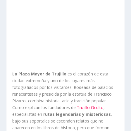
La Plaza Mayor de Trujillo
es el corazón de esta
ciudad extremeña y uno de los lugares más
fotografiados por los visitantes. Rodeada de palacios
renacentistas y presidida por la estatua de Francisco
Pizarro, combina historia, arte y tradición popular.
Como explican los fundadores de
Trujillo Oculto
,
especialistas en
rutas legendarias y misteriosas
,
bajo sus soportales se esconden relatos que no
aparecen en los libros de historia, pero que forman