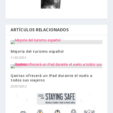
ARTÍCULOS RELACIONADOS
Mejoría del turismo español
11/01/2011
Qantas ofrecerá un iPad durante el vuelo a
todos sus viajeros
25/07/2012