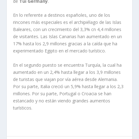
de
Tui Germany
.
En lo referente a destinos españoles, uno de los
rincones más especiales es el archipiélago de las Islas
Baleares, con un crecimiento del 3,3% cn 4,4 millones
de visitantes. Las Islas Canarias han aumentado en un
17% hasta los 2,9 millones gracias a la caída que ha
experimentado Egipto en el mercado turístico.
En el segundo puesto se encuentra Turquía, la cual ha
aumentado en un 2,4% hasta llegar a los 3,9 millones
de turistas que viajan por vía aérea desde Alemania.
Por su parte, Italia creció un 5,9% hasta llegar a los 2,3
millones. Por su parte, Portugal o Croacia se han
estancado y no están viendo grandes aumentos
turísticos.