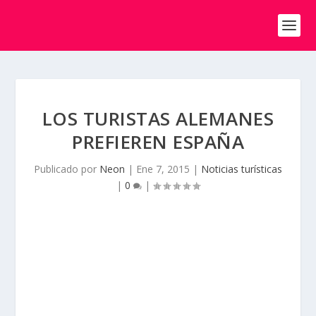
LOS TURISTAS ALEMANES
PREFIEREN ESPAÑA
Publicado por
Neon
|
Ene 7, 2015
|
Noticias turísticas
|
0
|