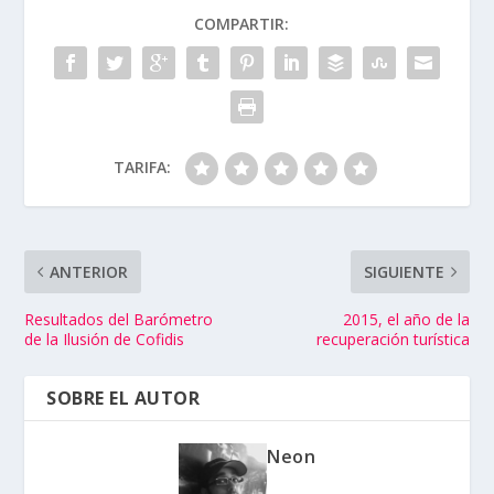
COMPARTIR:
TARIFA:
ANTERIOR
SIGUIENTE
Resultados del Barómetro
2015, el año de la
de la Ilusión de Cofidis
recuperación turística
SOBRE EL AUTOR
Neon