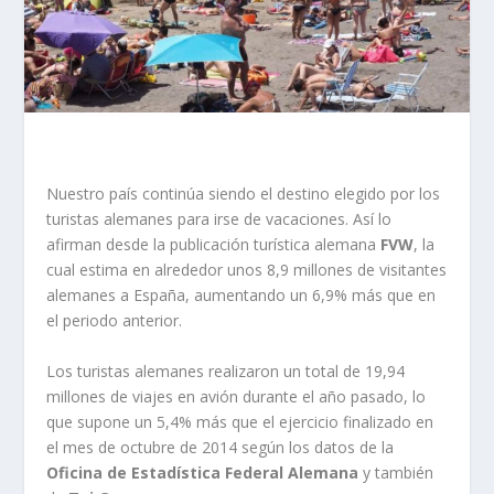
Nuestro país continúa siendo el destino elegido por los
turistas alemanes para irse de vacaciones. Así lo
afirman desde la publicación turística alemana
FVW
, la
cual estima en alrededor unos 8,9 millones de visitantes
alemanes a España, aumentando un 6,9% más que en
el periodo anterior.
Los turistas alemanes realizaron un total de 19,94
millones de viajes en avión durante el año pasado, lo
que supone un 5,4% más que el ejercicio finalizado en
el mes de octubre de 2014 según los datos de la
Oficina de Estadística Federal Alemana
y también