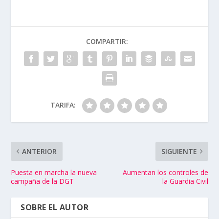
COMPARTIR:
TARIFA:
ANTERIOR
SIGUIENTE
Puesta en marcha la nueva
Aumentan los controles de
campaña de la DGT
la Guardia Civil
SOBRE EL AUTOR