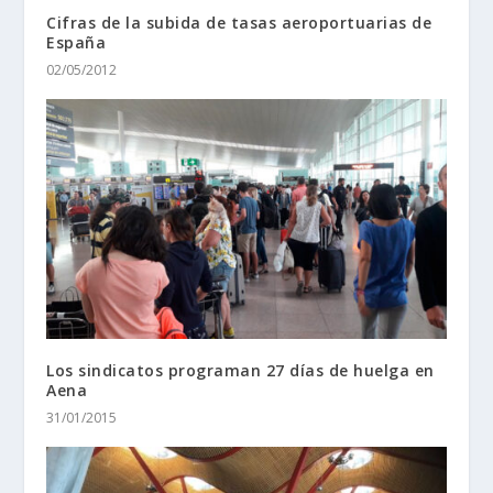
Cifras de la subida de tasas aeroportuarias de
España
02/05/2012
Los sindicatos programan 27 días de huelga en
Aena
31/01/2015