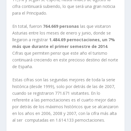
cifra continuará subiendo, lo que será una gran noticia
para el Principado.
En total, fueron
764.669 personas
las que visitaron
Asturias entre los meses de enero y junio, donde se
llegaron a registrar
1.484.69 pernoctaciones, un 7%
más que durante el primer semestre de 2014
.
Cifras que permiten pensr que este año el turismo
continuará creciendo en este precioso destino del norte
de España.
Estas cifras son las segundas mejores de toda la serie
histórica (desde 1999), solo por detrás de las de 2007,
cuando se registraron 771.671 visitantes. En lo
referente a las pernoctaciones es el cuarto mejor dato
por detrás de los máximos históricos que se alcanzaron
en los años en 2006, 2008 y 2007, con la cifra más alta
al ser computadas en 1.614.133 pernoctaciones.