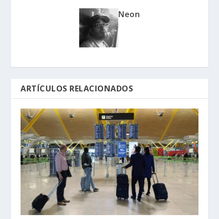
Neon
ARTÍCULOS RELACIONADOS