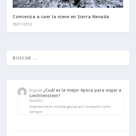
Comienza a caer la nieve en Sierra Nevada
06/11/2012
¿Cuál es la mejor época para viajar a
Ecija
en
Liechtenstein?
08/04/2021
Impresionante muchas gracias por compartir como
siempre