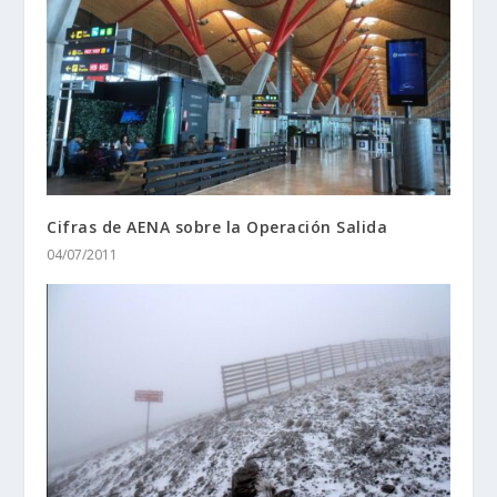
Cifras de AENA sobre la Operación Salida
04/07/2011