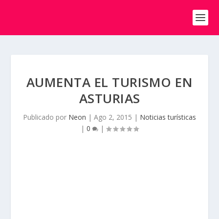
AUMENTA EL TURISMO EN
ASTURIAS
Publicado por
Neon
|
Ago 2, 2015
|
Noticias turísticas
|
0
|