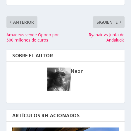
ANTERIOR
SIGUIENTE
Amadeus vende Opodo por
Ryanair vs Junta de
500 millones de euros
Andalucía
SOBRE EL AUTOR
Neon
ARTÍCULOS RELACIONADOS