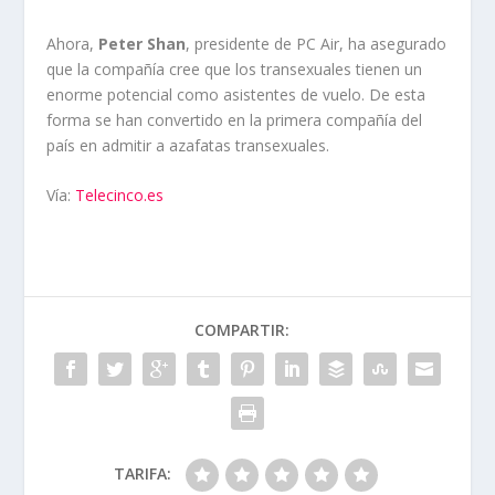
Ahora,
Peter Shan
, presidente de PC Air, ha asegurado
que la compañía cree que los transexuales tienen un
enorme potencial como asistentes de vuelo. De esta
forma se han convertido en la primera compañía del
país en admitir a azafatas transexuales.
Vía:
Telecinco.es
COMPARTIR:
TARIFA: