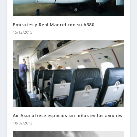
Emirates y Real Madrid con su A380
15/12/2015
Air Asia ofrece espacios sin niños en los aviones
18/02/2013