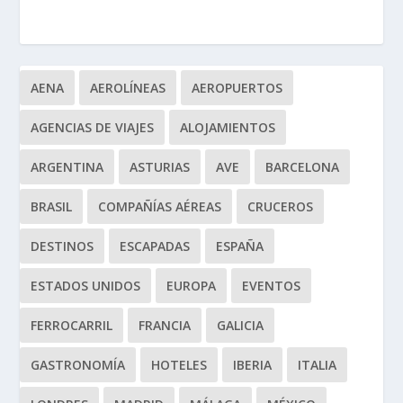
AENA
AEROLÍNEAS
AEROPUERTOS
AGENCIAS DE VIAJES
ALOJAMIENTOS
ARGENTINA
ASTURIAS
AVE
BARCELONA
BRASIL
COMPAÑÍAS AÉREAS
CRUCEROS
DESTINOS
ESCAPADAS
ESPAÑA
ESTADOS UNIDOS
EUROPA
EVENTOS
FERROCARRIL
FRANCIA
GALICIA
GASTRONOMÍA
HOTELES
IBERIA
ITALIA