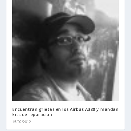
Encuentran grietas en los Airbus A380 y mandan
kits de reparacion
15/02/2012