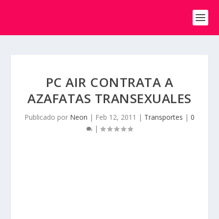
PC AIR CONTRATA A
AZAFATAS TRANSEXUALES
Publicado por
Neon
|
Feb 12, 2011
|
Transportes
|
0
|