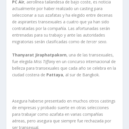
PC Air
, aerolínea tailandesa de bajo coste, es noticia
actualmente por haber realizado un casting para
seleccionar a sus azafatas y ha elegido entre decenas
de aspirantes transexuales a cuatro que ya han sido
contratadas por la compañía. Las afortunadas serán
entrenadas para su trabajo y ante las autoridades
migratorias serán clasificadas como de
tercer sexo
.
Thanyarat Jiraphatpakorn
, una de las transexuales,
fue elegida
Miss Tiffany
en un concurso internacional de
belleza para transexuales que cada año se celebra en la
ciudad costera de
Pattaya
, al sur de Bangkok.
Asegura haberse presentado en muchos otros castings
de empresas y probado suerte en otras selecciones
para trabajar como azafata en varias compañías
aéreas, pero asegura que siempre fue rechazada por
ser transexual.