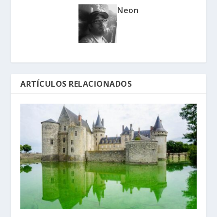
Neon
ARTÍCULOS RELACIONADOS