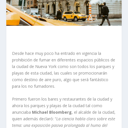
Desde hace muy poco ha entrado en vigencia la
prohibición de fumar en diferentes espacios públicos de
la ciudad de Nueva York como son todos los parques y
playas de esta ciudad, las cuales se promocionarán
como destino de aire puro, algo que será fantástico
para los no fumadores.
Primero fueron los bares y restaurantes de la ciudad y
ahora los parques y playas de la ciudad tal como
anunciaba
Michael Bloomberg
, el alcalde de la ciudad,
quien además declaró: “
La ciencia habla claro sobre este
tema: una exposición pasiva prolongada al humo del