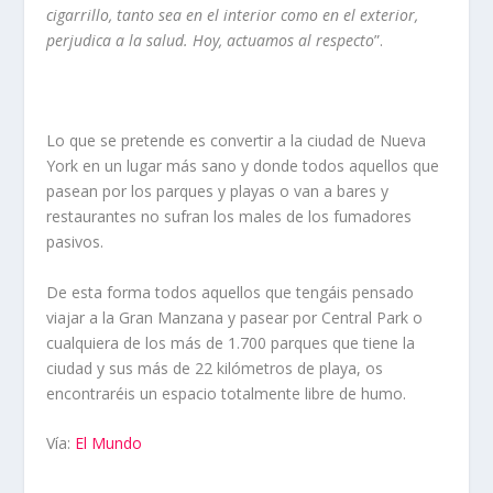
cigarrillo, tanto sea en el interior como en el exterior,
perjudica a la salud. Hoy, actuamos al respecto
”.
Lo que se pretende es convertir a la ciudad de Nueva
York en un lugar más sano y donde todos aquellos que
pasean por los parques y playas o van a bares y
restaurantes no sufran los males de los fumadores
pasivos.
De esta forma todos aquellos que tengáis pensado
viajar a la Gran Manzana y pasear por Central Park o
cualquiera de los más de 1.700 parques que tiene la
ciudad y sus más de 22 kilómetros de playa, os
encontraréis un espacio totalmente libre de humo.
Vía:
El Mundo