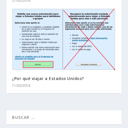
21/02/2018
¿Por qué viajar a Estados Unidos?
11/03/2018