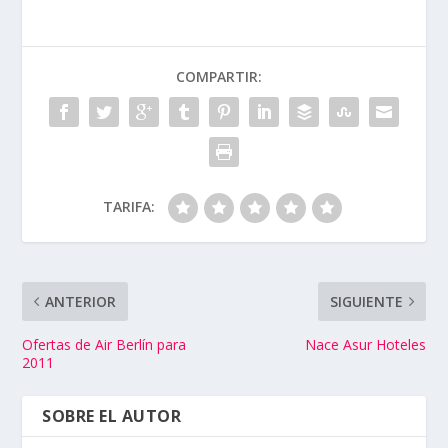
COMPARTIR:
TARIFA:
ANTERIOR
SIGUIENTE
Ofertas de Air Berlín para
Nace Asur Hoteles
2011
SOBRE EL AUTOR