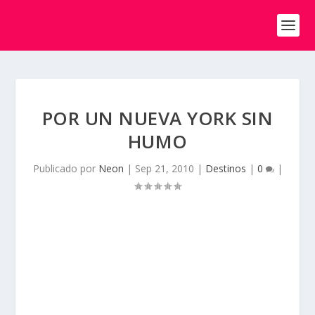
POR UN NUEVA YORK SIN
HUMO
Publicado por
Neon
|
Sep 21, 2010
|
Destinos
|
0
|