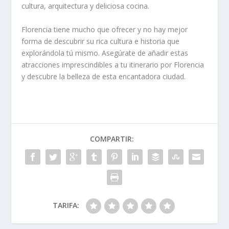
cultura, arquitectura y deliciosa cocina.
Florencia tiene mucho que ofrecer y no hay mejor
forma de descubrir su rica cultura e historia que
explorándola tú mismo. Asegúrate de añadir estas
atracciones imprescindibles a tu itinerario por Florencia
y descubre la belleza de esta encantadora ciudad.
COMPARTIR:
TARIFA: