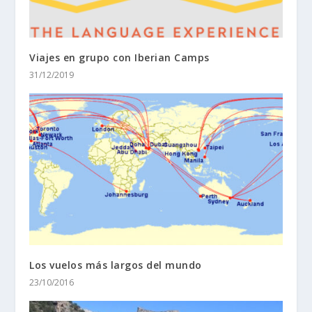
Viajes en grupo con Iberian Camps
31/12/2019
Los vuelos más largos del mundo
23/10/2016