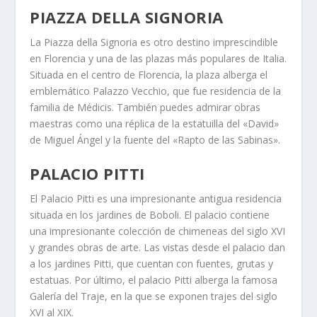
PIAZZA DELLA SIGNORIA
La Piazza della Signoria es otro destino imprescindible
en Florencia y una de las plazas más populares de Italia.
Situada en el centro de Florencia, la plaza alberga el
emblemático Palazzo Vecchio, que fue residencia de la
familia de Médicis. También puedes admirar obras
maestras como una réplica de la estatuilla del «David»
de Miguel Ángel y la fuente del «Rapto de las Sabinas».
PALACIO PITTI
El Palacio Pitti es una impresionante antigua residencia
situada en los jardines de Boboli. El palacio contiene
una impresionante colección de chimeneas del siglo XVI
y grandes obras de arte. Las vistas desde el palacio dan
a los jardines Pitti, que cuentan con fuentes, grutas y
estatuas. Por último, el palacio Pitti alberga la famosa
Galería del Traje, en la que se exponen trajes del siglo
XVI al XIX.