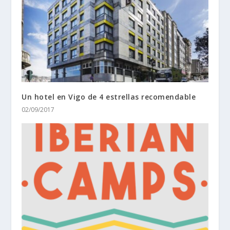
Un hotel en Vigo de 4 estrellas recomendable
02/09/2017