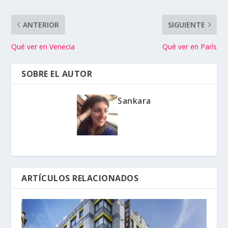
ANTERIOR
SIGUIENTE
Qué ver en Venecia
Qué ver en París
SOBRE EL AUTOR
Sankara
ARTÍCULOS RELACIONADOS