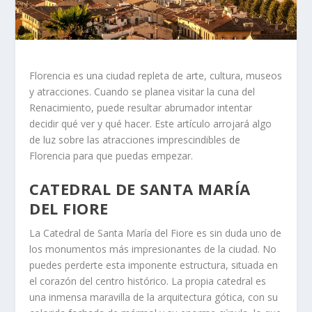
Florencia es una ciudad repleta de arte, cultura, museos
y atracciones. Cuando se planea visitar la cuna del
Renacimiento, puede resultar abrumador intentar
decidir qué ver y qué hacer. Este artículo arrojará algo
de luz sobre las atracciones imprescindibles de
Florencia para que puedas empezar.
CATEDRAL DE SANTA MARÍA
DEL FIORE
La Catedral de Santa María del Fiore es sin duda uno de
los monumentos más impresionantes de la ciudad. No
puedes perderte esta imponente estructura, situada en
el corazón del centro histórico. La propia catedral es
una inmensa maravilla de la arquitectura gótica, con su