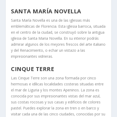
SANTA MARÍA NOVELLA
Santa María Novella es una de las iglesias más
emblemáticas de Florencia. Esta iglesia barroca, situada
en el centro de la ciudad, se construyó sobre la antigua
iglesia de Santa Maria Novella. En su interior podrás
admirar algunos de los mejores frescos del arte italiano
y del Renacimiento, o echar un vistazo a las
impresionantes vidrieras.
CINQUE TERRE
Las Cinque Terre son una zona formada por cinco
hermosas e idílicas localidades costeras situadas entre
el mar de Liguria y los montes Apeninos. La zona es
conocida por sus impresionantes vistas del mar azul,
sus costas rocosas y sus casas y edificios de colores
pastel. Puedes explorar la zona en tren o en barco y
visitar cada una de las cinco ciudades, conocidas por su