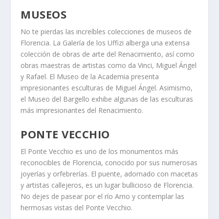
MUSEOS
No te pierdas las increíbles colecciones de museos de
Florencia. La Galería de los Uffizi alberga una extensa
colección de obras de arte del Renacimiento, así como
obras maestras de artistas como da Vinci, Miguel Ángel
y Rafael. El Museo de la Academia presenta
impresionantes esculturas de Miguel Ángel. Asimismo,
el Museo del Bargello exhibe algunas de las esculturas
más impresionantes del Renacimiento.
PONTE VECCHIO
El Ponte Vecchio es uno de los monumentos más
reconocibles de Florencia, conocido por sus numerosas
joyerías y orfebrerías. El puente, adornado con macetas
y artistas callejeros, es un lugar bullicioso de Florencia.
No dejes de pasear por el río Arno y contemplar las
hermosas vistas del Ponte Vecchio.