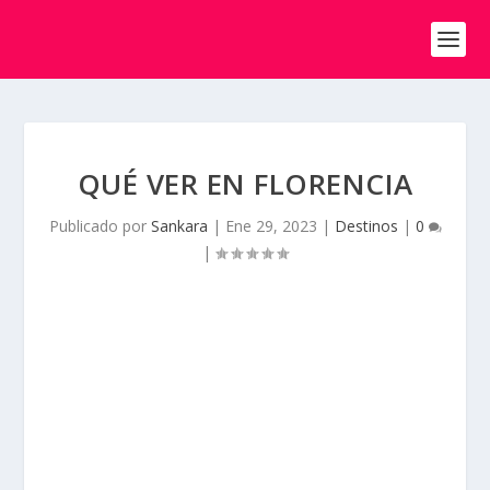
QUÉ VER EN FLORENCIA
Publicado por
Sankara
|
Ene 29, 2023
|
Destinos
|
0
|