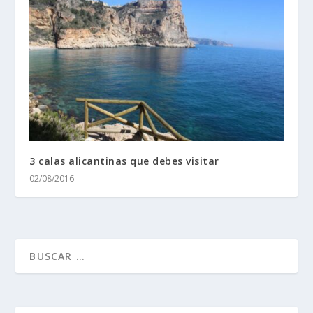
3 calas alicantinas que debes visitar
02/08/2016