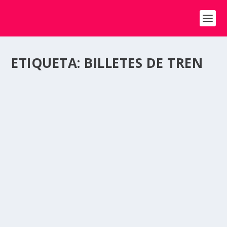
ETIQUETA:
BILLETES DE TREN