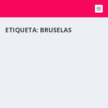
ETIQUETA:
BRUSELAS