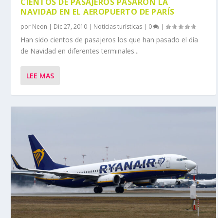
CIENTOS DE PASAJEROS PASARON LA
NAVIDAD EN EL AEROPUERTO DE PARÍS
por
Neon
|
Dic 27, 2010
|
Noticias turísticas
|
0
|
Han sido cientos de pasajeros los que han pasado el día
de Navidad en diferentes terminales...
LEE MAS