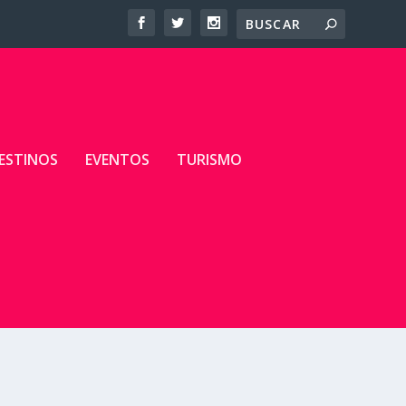
ESTINOS
EVENTOS
TURISMO