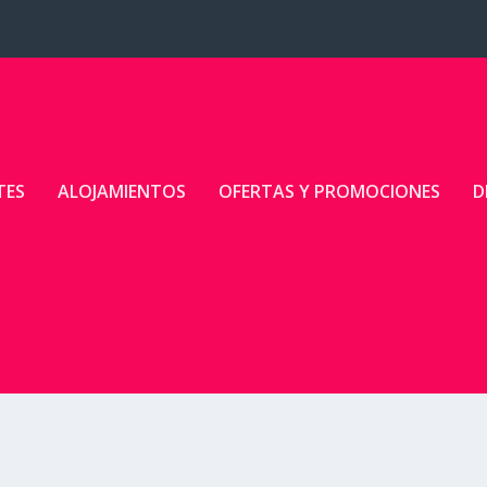
TES
ALOJAMIENTOS
OFERTAS Y PROMOCIONES
D