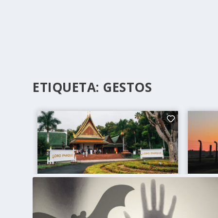
ETIQUETA:
GESTOS