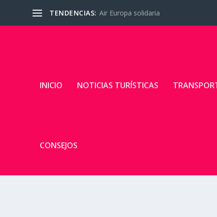
TENDENCIAS:
Air Europa solidaria
INICIO
NOTICIAS TURÍSTICAS
TRANSPOR
CONSEJOS