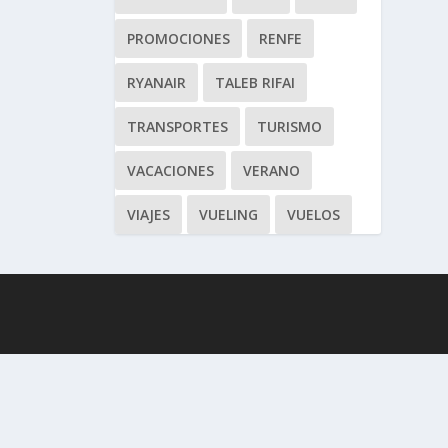
PROMOCIONES
RENFE
RYANAIR
TALEB RIFAI
TRANSPORTES
TURISMO
VACACIONES
VERANO
VIAJES
VUELING
VUELOS