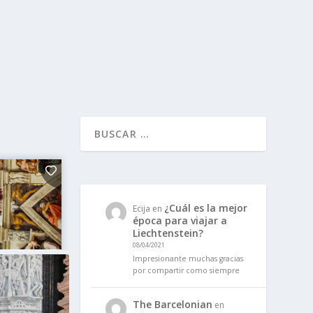
¿Cuál es la mejor
Ecija
en
época para viajar a
Liechtenstein?
08/04/2021
Impresionante muchas gracias
por compartir como siempre
The Barcelonian
en