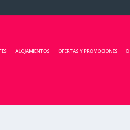
TES
ALOJAMIENTOS
OFERTAS Y PROMOCIONES
D