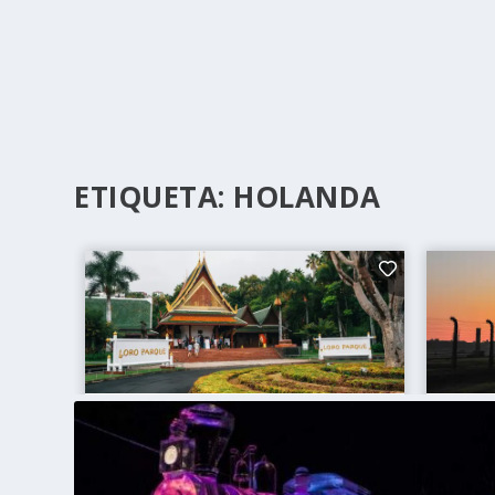
ETIQUETA:
HOLANDA