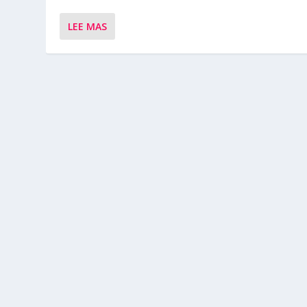
LEE MAS