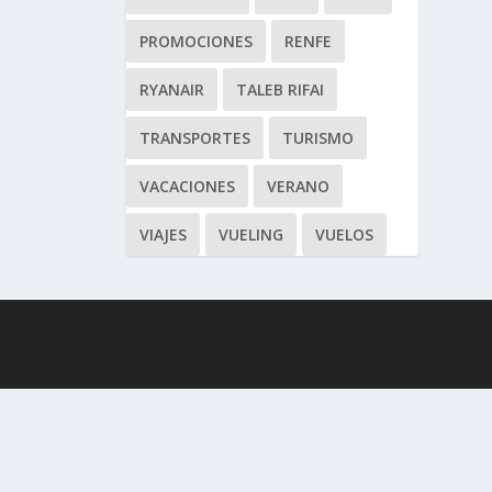
PROMOCIONES
RENFE
RYANAIR
TALEB RIFAI
TRANSPORTES
TURISMO
VACACIONES
VERANO
VIAJES
VUELING
VUELOS