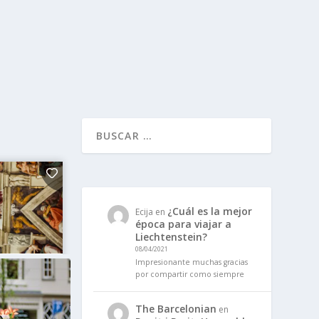
¿Cuál es la mejor
Ecija
en
época para viajar a
Liechtenstein?
08/04/2021
Impresionante muchas gracias
por compartir como siempre
The Barcelonian
en