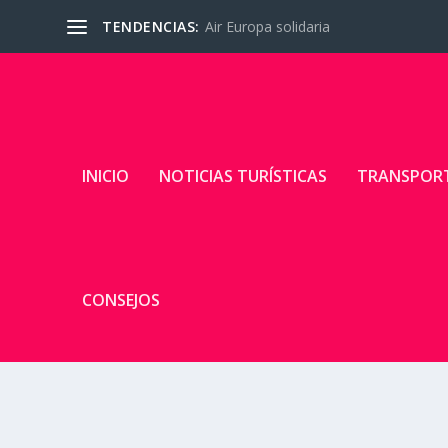
TENDENCIAS:
Air Europa solidaria
INICIO
NOTICIAS TURÍSTICAS
TRANSPOR
CONSEJOS