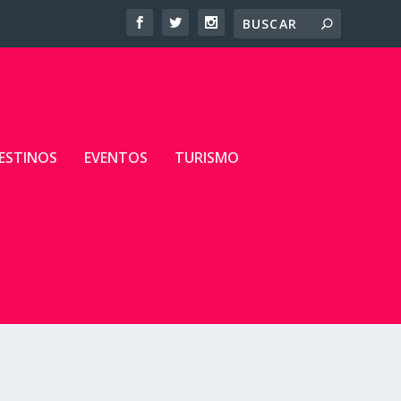
ESTINOS
EVENTOS
TURISMO