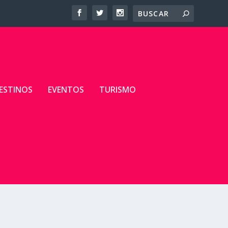
ESTINOS
EVENTOS
TURISMO