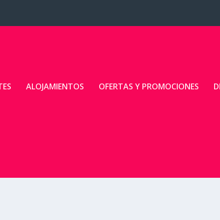
TES
ALOJAMIENTOS
OFERTAS Y PROMOCIONES
D