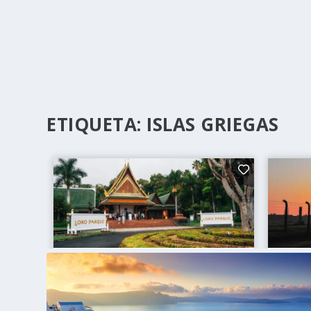
ETIQUETA:
ISLAS GRIEGAS