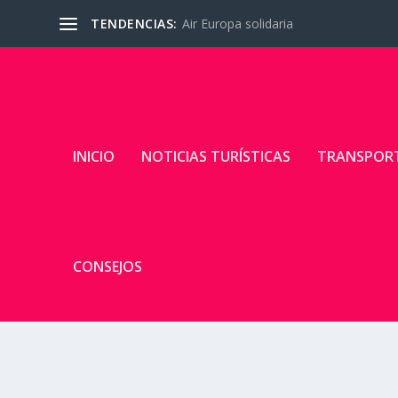
TENDENCIAS:
Air Europa solidaria
INICIO
NOTICIAS TURÍSTICAS
TRANSPOR
CONSEJOS