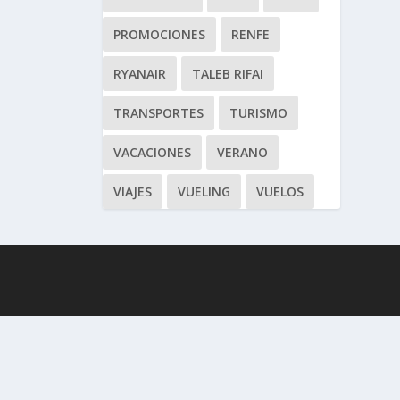
PROMOCIONES
RENFE
RYANAIR
TALEB RIFAI
TRANSPORTES
TURISMO
VACACIONES
VERANO
VIAJES
VUELING
VUELOS