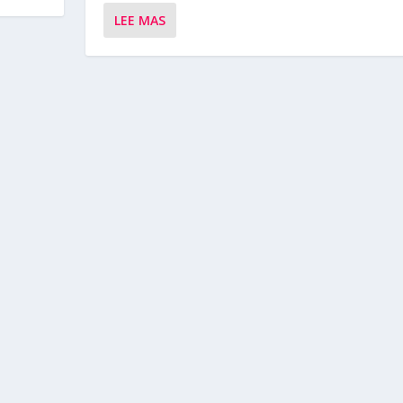
LEE MAS