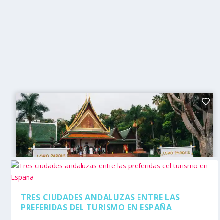
TRES CIUDADES ANDALUZAS ENTRE LAS
PREFERIDAS DEL TURISMO EN ESPAÑA