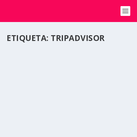
ETIQUETA:
TRIPADVISOR