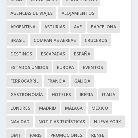
AGENCIAS DE VIAJES
ALOJAMIENTOS
ARGENTINA
ASTURIAS
AVE
BARCELONA
BRASIL
COMPAÑÍAS AÉREAS
CRUCEROS
DESTINOS
ESCAPADAS
ESPAÑA
ESTADOS UNIDOS
EUROPA
EVENTOS
FERROCARRIL
FRANCIA
GALICIA
GASTRONOMÍA
HOTELES
IBERIA
ITALIA
LONDRES
MADRID
MÁLAGA
MÉXICO
NAVIDAD
NOTICIAS TURÍSTICAS
NUEVA YORK
OMT
PARÍS
PROMOCIONES
RENFE