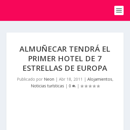
ALMUÑECAR TENDRÁ EL
PRIMER HOTEL DE 7
ESTRELLAS DE EUROPA
Publicado por
Neon
|
Abr 18, 2011
|
Alojamientos
,
Noticias turísticas
|
0
|