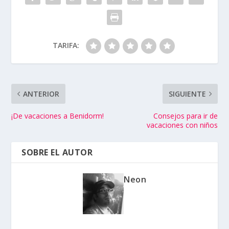
TARIFA:
ANTERIOR
SIGUIENTE
¡De vacaciones a Benidorm!
Consejos para ir de
vacaciones con niños
SOBRE EL AUTOR
Neon