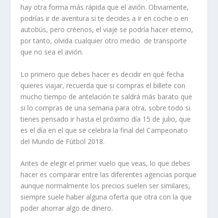
hay otra forma más rápida que el avión. Obviamente,
podrías ir de aventura si te decides a ir en coche o en
autobús, pero créenos, el viaje se podría hacer eterno,
por tanto, olvida cualquier otro medio de transporte
que no sea el avión.
Lo primero que debes hacer es decidir en qué fecha
quieres viajar, recuerda que si compras el billete con
mucho tiempo de antelación te saldrá más barato que
si lo compras de una semana para otra, sobre todo si
tienes pensado ir hasta el próximo día 15 de julio, que
es el día en el que se celebra la final del Campeonato
del Mundo de Fútbol 2018.
Antes de elegir el primer vuelo que veas, lo que debes
hacer es comparar entre las diferentes agencias porque
aunque normalmente los precios suelen ser similares,
siempre suele haber alguna oferta que otra con la que
poder ahorrar algo de dinero.