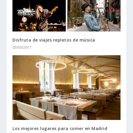
Disfruta de viajes repletos de música
03/03/2017
Los mejores lugares para comer en Madrid