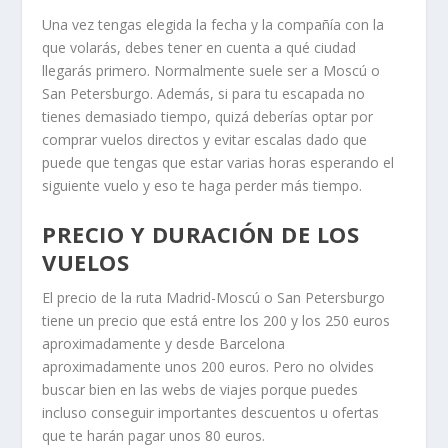
Una vez tengas elegida la fecha y la compañía con la
que volarás, debes tener en cuenta a qué ciudad
llegarás primero. Normalmente suele ser a Moscú o
San Petersburgo. Además, si para tu escapada no
tienes demasiado tiempo, quizá deberías optar por
comprar vuelos directos y evitar escalas dado que
puede que tengas que estar varias horas esperando el
siguiente vuelo y eso te haga perder más tiempo.
PRECIO Y DURACIÓN DE LOS
VUELOS
El precio de la ruta Madrid-Moscú o San Petersburgo
tiene un precio que está entre los 200 y los 250 euros
aproximadamente y desde Barcelona
aproximadamente unos 200 euros. Pero no olvides
buscar bien en las webs de viajes porque puedes
incluso conseguir importantes descuentos u ofertas
que te harán pagar unos 80 euros.