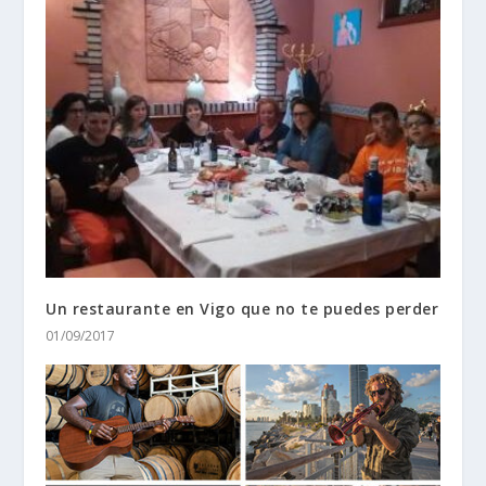
Un restaurante en Vigo que no te puedes perder
01/09/2017