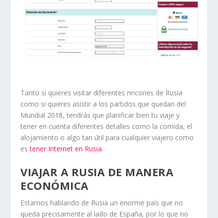
Tanto si quieres visitar diferentes rincones de Rusia
como si quieres asistir a los partidos que quedan del
Mundial 2018, tendrás que planificar bien tu viaje y
tener en cuenta diferentes detalles como la comida, el
alojamiento o algo tan útil para cualquier viajero como
es
tener Internet en Rusia
.
VIAJAR A RUSIA DE MANERA
ECONÓMICA
Estamos hablando de Rusia un enorme país que no
queda precisamente al lado de España, por lo que no