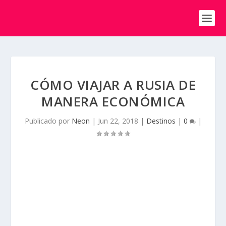
CÓMO VIAJAR A RUSIA DE
MANERA ECONÓMICA
Publicado por
Neon
|
Jun 22, 2018
|
Destinos
|
0
|