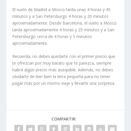
El vuelo de Madrid a Moscú tarda unas 4 horas y 45
minutos y a San Petersburgo 4 horas y 20 minutos
aproximadamente. Desde Barcelona, el vuelo a Moscú
tarda aproximadamente 4 horas y 25 minutos y a San
Petersburgo cerca de 4 horas y 5 minutos
aproximadamente.
Recuerda, no debes quedarte con el primer precio que
te ofrezcan por muy barato que te parezca, siempre
habrá algún precio más asequible. Además, no debes
olvidarte de leer bien la letra pequeña para no tener
pagar más por un mismo viaje y llevarte una sorpresa.
COMPARTIR: