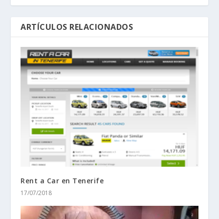
ARTÍCULOS RELACIONADOS
Rent a Car en Tenerife
17/07/2018