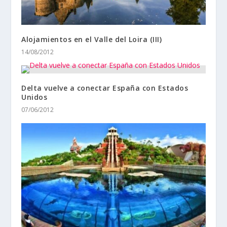
Alojamientos en el Valle del Loira (III)
14/08/2012
Delta vuelve a conectar España con Estados
Unidos
07/06/2012