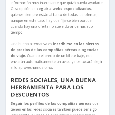
información muy interesante que quizá pueda ayudarte.
Otra opción es
seguir a webs especializadas
,
quienes siempre están al tanto de todas las ofertas,
aunque en este caso hay que fijarse bien porque
cuando hay una oferta no suele durar demasiado
tiempo.
Una buena alternativa es
inscribirse en las alertas
de precios de las compañías aéreas o agencias
de viaje
. Cuando el precio de un billete baje, nos
enviarán automáticamente un aviso y nos tocará elegir
si lo aprovechamos o no.
REDES SOCIALES, UNA BUENA
HERRAMIENTA PARA LOS
DESCUENTOS
Seguir los perfiles de las compañías aéreas
que
tienen en las redes sociales también puede ser algo