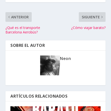
ANTERIOR
SIGUIENTE
¿Qué es el transporte
¿Cómo viajar barato?
Barcelona Aerobús?
SOBRE EL AUTOR
Neon
ARTÍCULOS RELACIONADOS