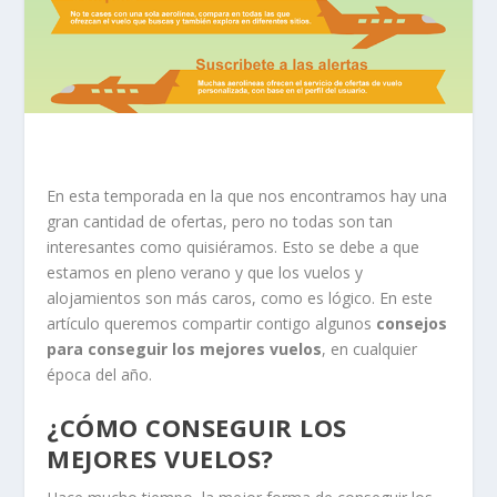
En esta temporada en la que nos encontramos hay una
gran cantidad de ofertas, pero no todas son tan
interesantes como quisiéramos. Esto se debe a que
estamos en pleno verano y que los vuelos y
alojamientos son más caros, como es lógico. En este
artículo queremos compartir contigo algunos
consejos
para conseguir los mejores vuelos
, en cualquier
época del año.
¿CÓMO CONSEGUIR LOS
MEJORES VUELOS?