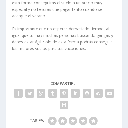
esta forma conseguirás el vuelo a un precio muy
especial y no tendrás que pagar tanto cuando se
acerque el verano.
Es importante que no esperes demasiado tiempo, al
igual que tú, hay muchas personas buscando gangas y
debes estar ágil. Solo de esta forma podrás conseguir
los mejores vuelos para tus vacaciones.
COMPARTIR:
TARIFA: