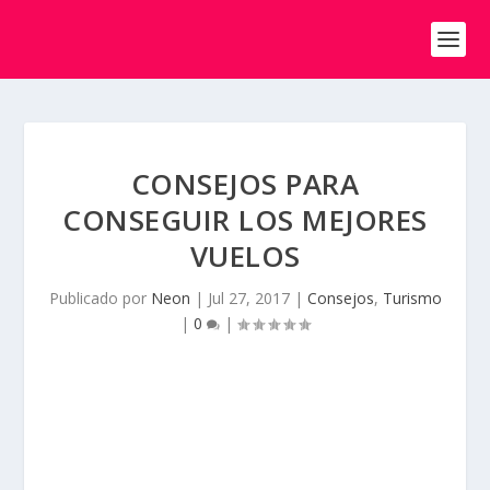
CONSEJOS PARA
CONSEGUIR LOS MEJORES
VUELOS
Publicado por
Neon
|
Jul 27, 2017
|
Consejos
,
Turismo
|
0
|