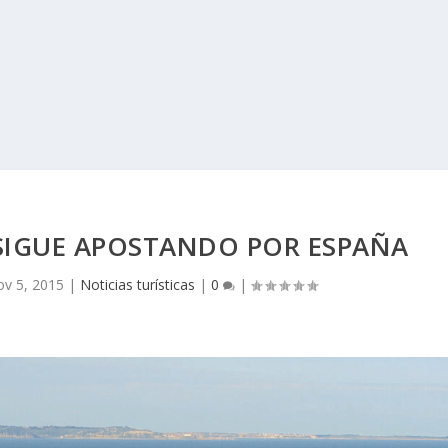
SIGUE APOSTANDO POR ESPAÑA
v 5, 2015
|
Noticias turísticas
|
0
|