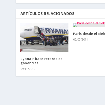
ARTÍCULOS RELACIONADOS
París desde el ciel
02/05/2011
Ryanair bate récords de
ganancias
09/11/2012