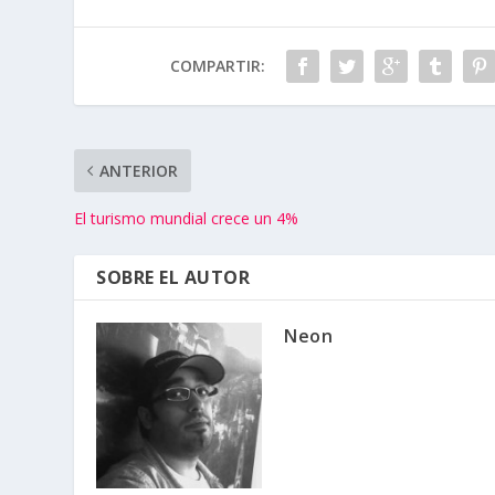
COMPARTIR:
ANTERIOR
El turismo mundial crece un 4%
SOBRE EL AUTOR
Neon