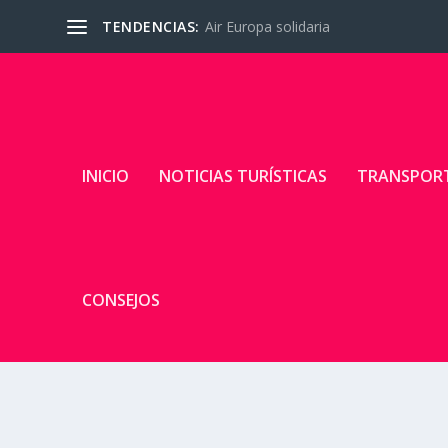
TENDENCIAS:
Air Europa solidaria
INICIO
NOTICIAS TURÍSTICAS
TRANSPOR
CONSEJOS