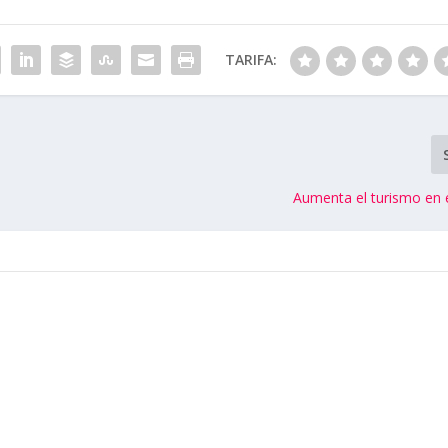
TARIFA:
Aumenta el turismo en 