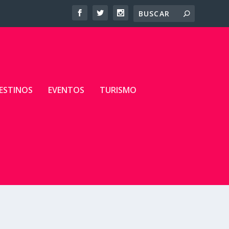
ESTINOS
EVENTOS
TURISMO