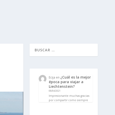
¿Cuál es la mejor
Ecija
en
época para viajar a
Liechtenstein?
08/04/2021
Impresionante muchas gracias
por compartir como siempre