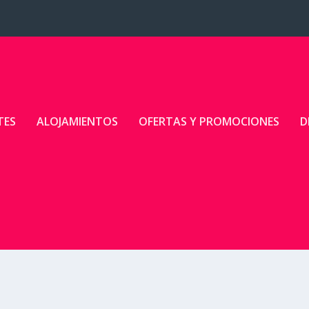
TES
ALOJAMIENTOS
OFERTAS Y PROMOCIONES
D