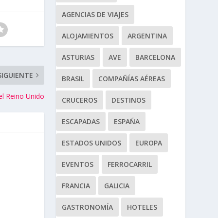
AGENCIAS DE VIAJES
ALOJAMIENTOS
ARGENTINA
ASTURIAS
AVE
BARCELONA
SIGUIENTE
BRASIL
COMPAÑÍAS AÉREAS
el Reino Unido
CRUCEROS
DESTINOS
ESCAPADAS
ESPAÑA
ESTADOS UNIDOS
EUROPA
EVENTOS
FERROCARRIL
FRANCIA
GALICIA
GASTRONOMÍA
HOTELES