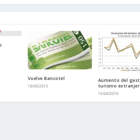
o
Vuelve Bancotel
Aumento del gast
turismo extranje
18/03/2013
13/04/2016