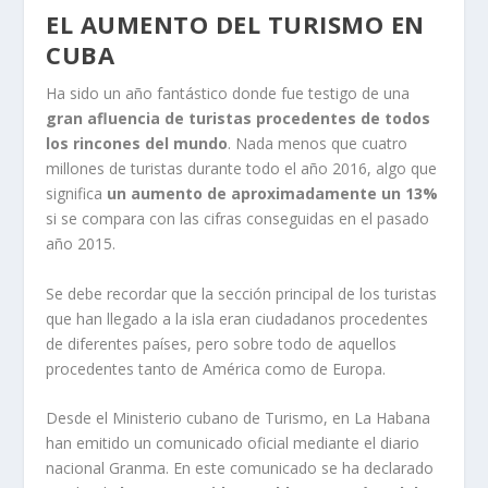
EL AUMENTO DEL TURISMO EN
CUBA
Ha sido un año fantástico donde fue testigo de una
gran afluencia de turistas procedentes de todos
los rincones del mundo
. Nada menos que cuatro
millones de turistas durante todo el año 2016, algo que
significa
un aumento de aproximadamente un 13%
si se compara con las cifras conseguidas en el pasado
año 2015.
Se debe recordar que la sección principal de los turistas
que han llegado a la isla eran ciudadanos procedentes
de diferentes países, pero sobre todo de aquellos
procedentes tanto de América como de Europa.
Desde el Ministerio cubano de Turismo, en La Habana
han emitido un comunicado oficial mediante el diario
nacional Granma. En este comunicado se ha declarado