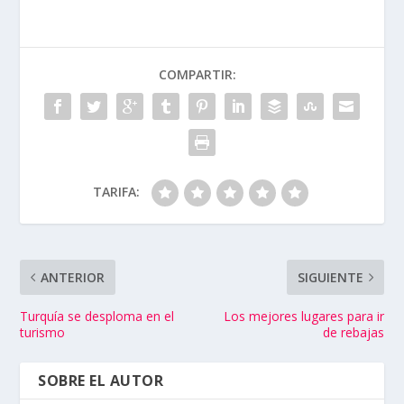
COMPARTIR:
TARIFA:
ANTERIOR
SIGUIENTE
Turquía se desploma en el
Los mejores lugares para ir
turismo
de rebajas
SOBRE EL AUTOR