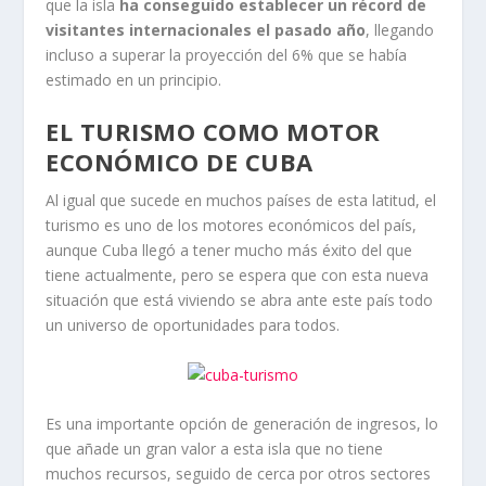
que la isla
ha conseguido establecer un récord de
visitantes internacionales el pasado año
, llegando
incluso a superar la proyección del 6% que se había
estimado en un principio.
EL TURISMO COMO MOTOR
ECONÓMICO DE CUBA
Al igual que sucede en muchos países de esta latitud, el
turismo es uno de los motores económicos del país,
aunque Cuba llegó a tener mucho más éxito del que
tiene actualmente, pero se espera que con esta nueva
situación que está viviendo se abra ante este país todo
un universo de oportunidades para todos.
Es una importante opción de generación de ingresos, lo
que añade un gran valor a esta isla que no tiene
muchos recursos, seguido de cerca por otros sectores