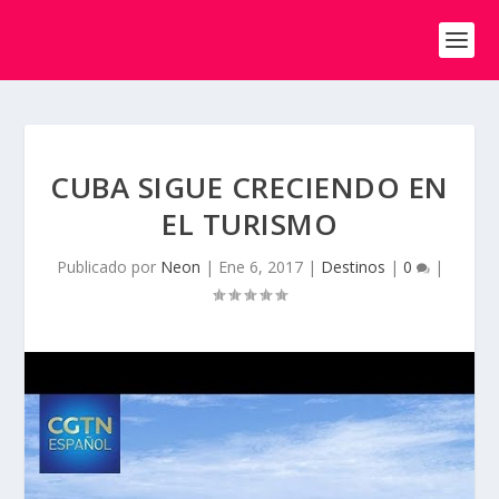
CUBA SIGUE CRECIENDO EN
EL TURISMO
Publicado por
Neon
|
Ene 6, 2017
|
Destinos
|
0
|