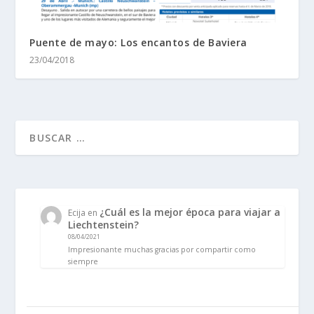
Puente de mayo: Los encantos de Baviera
23/04/2018
¿Cuál es la mejor época para viajar a
Ecija
en
Liechtenstein?
08/04/2021
Impresionante muchas gracias por compartir como
siempre