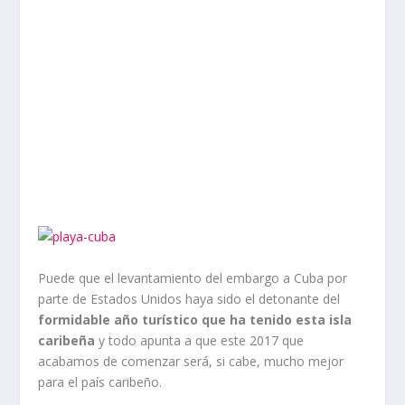
Puede que el levantamiento del embargo a Cuba por
parte de Estados Unidos haya sido el detonante del
formidable año turístico que ha tenido esta isla
caribeña
y todo apunta a que este 2017 que
acabamos de comenzar será, si cabe, mucho mejor
para el país caribeño.