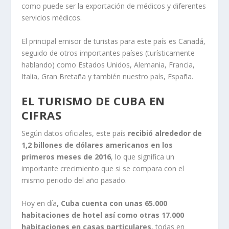
como puede ser la exportación de médicos y diferentes
servicios médicos.
El principal emisor de turistas para este país es Canadá,
seguido de otros importantes países (turísticamente
hablando) como Estados Unidos, Alemania, Francia,
Italia, Gran Bretaña y también nuestro país, España.
EL TURISMO DE CUBA EN
CIFRAS
Según datos oficiales, este país
recibió alrededor de
1,2 billones de dólares americanos en los
primeros meses de 2016
, lo que significa un
importante crecimiento que si se compara con el
mismo periodo del año pasado.
Hoy en día
, Cuba cuenta con unas 65.000
habitaciones de hotel así como otras 17.000
habitaciones en casas particulares
, todas en