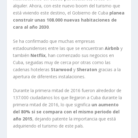
alquiler. Ahora, con este nuevo boom del turismo que
está viviendo este destino, el Gobierno de Cuba
planea
construir unas 108.000 nuevas habitaciones de
cara al año 2030
.
Se ha confirmado que muchas empresas
estadounidenses entre las que se encuentran
Airbnb
y
también
Netflix
, han comenzado sus negocios en
Cuba, seguidas muy de cerca por otras como las
cadenas hoteleras
Starwood
y
Sheraton
gracias a la
apertura de diferentes instalaciones.
Durante la primera mitad de 2016 fueron alrededor de
137.000 ciudadanos los que llegaron a Cuba durante la
primera mitad de 2016, lo que significa
un aumento
del 80% si se compara con el mismo periodo del
año 2015
, dejando patente la importancia que está
adquiriendo el turismo de este país.