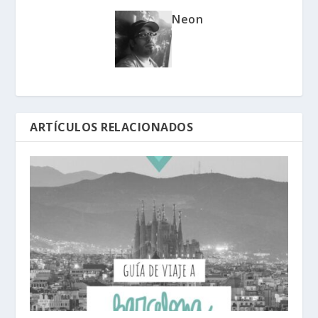
Neon
ARTÍCULOS RELACIONADOS