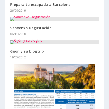
Prepara tu escapada a Barcelona
26/09/2019
Sanxenxo Degustación
06/11/2010
Gijón y su blogtrip
19/05/2012